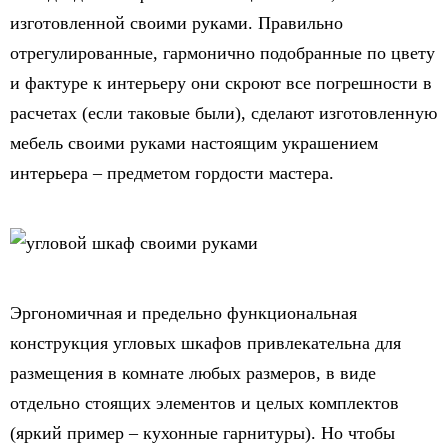
изготовленной своими руками. Правильно
отрегулированные, гармонично подобранные по цвету
и фактуре к интерьеру они скроют все погрешности в
расчетах (если таковые были), сделают изготовленную
мебель своими руками настоящим украшением
интерьера – предметом гордости мастера.
Эргономичная и предельно функциональная
конструкция угловых шкафов привлекательна для
размещения в комнате любых размеров, в виде
отдельно стоящих элементов и целых комплектов
(яркий пример – кухонные гарнитуры). Но чтобы