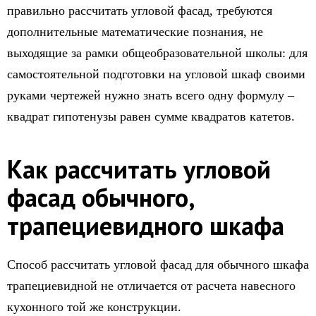
правильно рассчитать угловой фасад, требуются
дополнительные математические познания, не
выходящие за рамки общеобразовательной школы: для
самостоятельной подготовки на угловой шкаф своими
руками чертежей нужно знать всего одну формулу –
квадрат гипотенузы равен сумме квадратов катетов.
Как рассчитать угловой
фасад обычного,
трапециевидного шкафа
Способ рассчитать угловой фасад для обычного шкафа
трапециевидной не отличается от расчета навесного
кухонного той же конструкции.