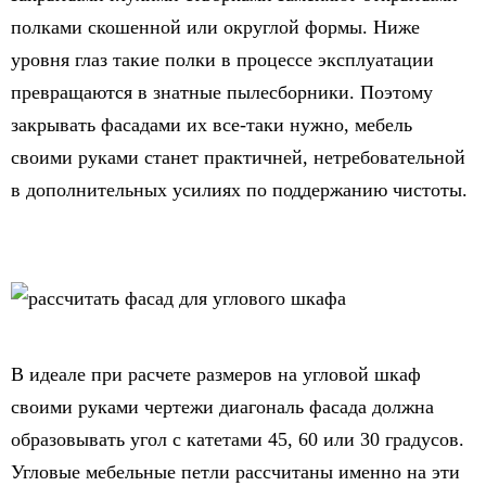
полками скошенной или округлой формы. Ниже
уровня глаз такие полки в процессе эксплуатации
превращаются в знатные пылесборники. Поэтому
закрывать фасадами их все-таки нужно, мебель
своими руками станет практичней, нетребовательной
в дополнительных усилиях по поддержанию чистоты.
В идеале при расчете размеров на угловой шкаф
своими руками чертежи диагональ фасада должна
образовывать угол с катетами 45, 60 или 30 градусов.
Угловые мебельные петли рассчитаны именно на эти