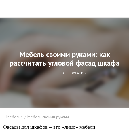
Мебель своими руками: как
рассчитать угловой фасад шкафа
0
0
09 АПРЕЛЯ
Мебель
Мебель своими руками
Фасады для шкафов – это «лицо» мебели,