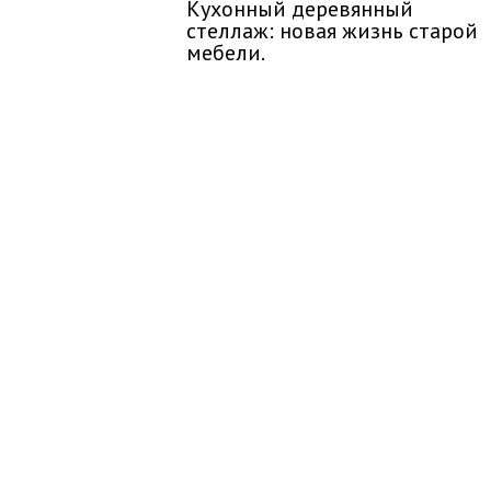
Кухонный деревянный
стеллаж: новая жизнь старой
мебели.