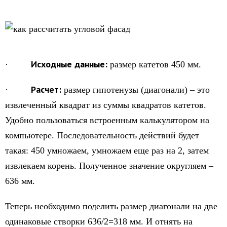
Исходные данные:
·
размер катетов 450 мм.
Расчет:
·
размер гипотенузы (диагонали) – это
извлеченный квадрат из суммы квадратов катетов.
Удобно пользоваться встроенным калькулятором на
компьютере. Последовательность действий будет
такая: 450 умножаем, умножаем еще раз на 2, затем
извлекаем корень. Полученное значение округляем –
636 мм.
Теперь необходимо поделить размер диагонали на две
одинаковые створки 636/2=318 мм. И отнять на