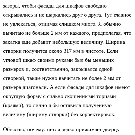
зазоры, чтобы фасады для шкафов свободно
открывались и не шаркались друг о друга. Тут главное
не увлекаться, отнимая слишком много. Я обычно
вычитаю не больше 2 мм от каждого, предполагая, что
закатка еще добавит небольшую величину. Ширина
створки получится около 317 мм в чистоте. Если
угловой шкаф своими руками был бы меньших
размеров и, соответственно, закрывался одной
створкой, также нужно вычитать не более 2 мм от
размера диагонали. А если фасады для шкафов имеют
округлую форму с сильно скошенными торцами
(краями), то лично я бы оставила полученную
величину (ширину створки) без корректировок.
Объясню, почему: петля редко прижимает дверцу