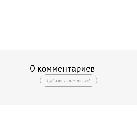
0 комментариев
Добавить комментарий
Начните получать постоянный