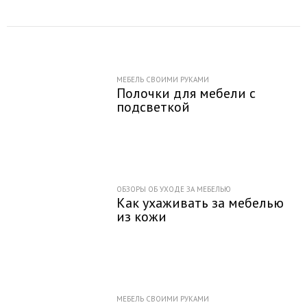
МЕБЕЛЬ СВОИМИ РУКАМИ
Полочки для мебели с
подсветкой
ОБЗОРЫ ОБ УХОДЕ ЗА МЕБЕЛЬЮ
Как ухаживать за мебелью
из кожи
МЕБЕЛЬ СВОИМИ РУКАМИ