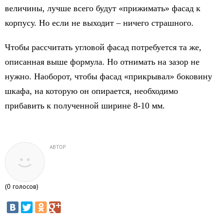
величины, лучше всего будут «прижимать» фасад к
корпусу. Но если не выходит – ничего страшного.
Чтобы рассчитать угловой фасад потребуется та же,
описанная выше формула. Но отнимать на зазор не
нужно. Наоборот, чтобы фасад «прикрывал» боковину
шкафа, на которую он опирается, необходимо
прибавить к полученной ширине 8-10 мм.
АВТОР
(
0
голосов)