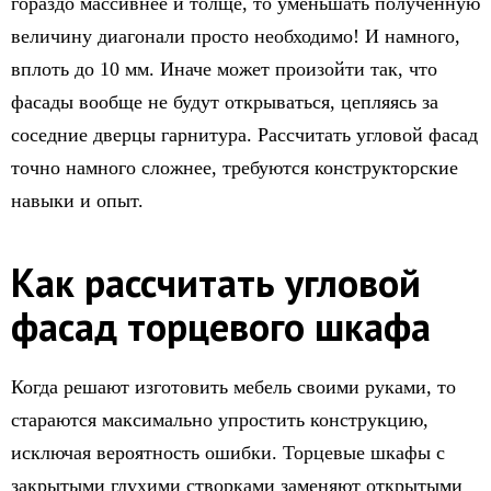
гораздо массивнее и толще, то уменьшать полученную
величину диагонали просто необходимо! И намного,
вплоть до 10 мм. Иначе может произойти так, что
фасады вообще не будут открываться, цепляясь за
соседние дверцы гарнитура. Рассчитать угловой фасад
точно намного сложнее, требуются конструкторские
навыки и опыт.
Как рассчитать угловой
фасад торцевого шкафа
Когда решают изготовить мебель своими руками, то
стараются максимально упростить конструкцию,
исключая вероятность ошибки. Торцевые шкафы с
закрытыми глухими створками заменяют открытыми