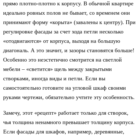
прямо плотно-плотно к корпусу. В обычной квартире
идеально ровных полов не бывает, со временем они
принимают форму «корыта» (завалены к центру). При
регулировке фасады за счет хода петли несколько
«отодвигаются» от корпуса, выходя на большую
диагональ. А это значит, и зазоры становятся больше!
Особенно это неэстетично смотрится на светлой
мебели – «светится» щель между закрытыми
створками, иногда виды и петли. Если вы
самостоятельно готовите на угловой шкаф своими
руками чертежи, обязательно учтите эту особенность.
Замечу, этот «рецепт» работает только для створок,
чья толщина ненамного превышает толщину корпуса.
Если фасады для шкафов, например, деревянные,