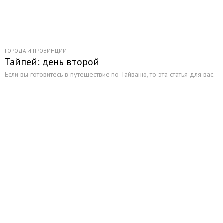
ГОРОДА И ПРОВИНЦИИ
Тайпей: день второй
Если вы готовитесь в путешествие по Тайваню, то эта статья для вас.