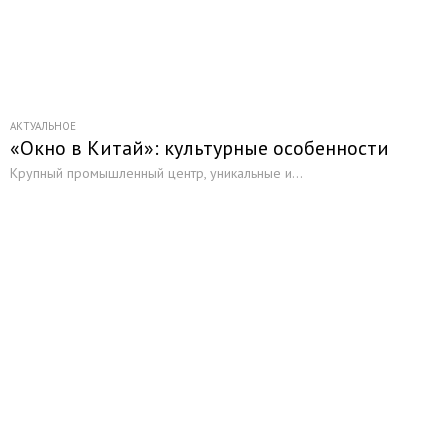
АКТУАЛЬНОЕ
«Окно в Китай»: культурные особенности
Крупный промышленный центр, уникальные и...