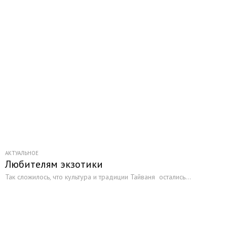
АКТУАЛЬНОЕ
Любителям экзотики
Так сложилось, что культура и традиции Тайваня остались...