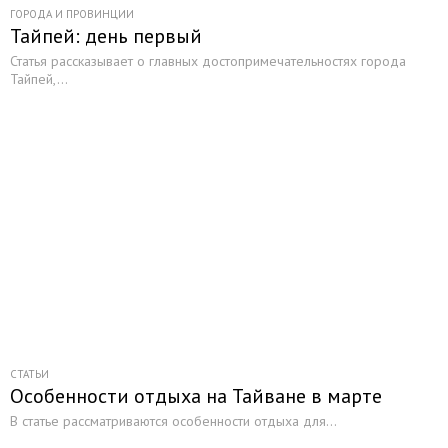
ГОРОДА И ПРОВИНЦИИ
Тайпей: день первый
Статья рассказывает о главных достопримечательностях города
Тайпей,...
СТАТЬИ
Особенности отдыха на Тайване в марте
В статье рассматриваются особенности отдыха для...