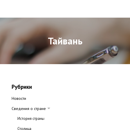
Тайвань
Рубрики
Новости
Сведения о стране
История страны
Столица