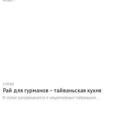
СТАТЬИ
Рай для гурманов – тайваньская кухня
В статье рассказывается о национальных тайваньских...