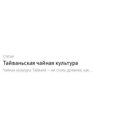
СТАТЬИ
Тайваньская чайная культура
Чайная культура Тайваня – не столь древняя, как...