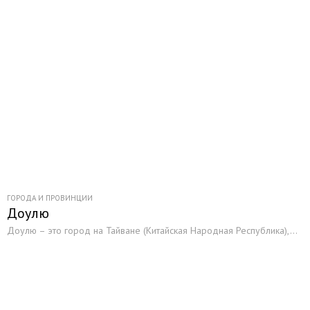
ГОРОДА И ПРОВИНЦИИ
Доулю
Доулю – это город на Тайване (Китайская Народная Республика),...