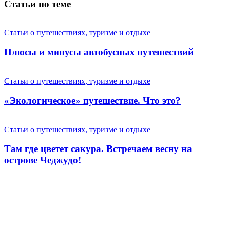
Статьи по теме
Статьи о путешествиях, туризме и отдыхе
Плюсы и минусы автобусных путешествий
Статьи о путешествиях, туризме и отдыхе
«Экологическое» путешествие. Что это?
Статьи о путешествиях, туризме и отдыхе
Там где цветет сакура. Встречаем весну на
острове Чеджудо!