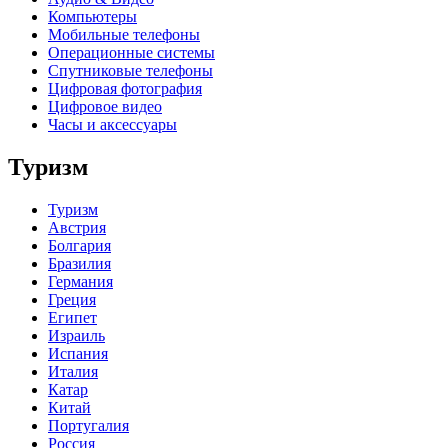
Компьютеры
Мобильные телефоны
Операционные системы
Спутниковые телефоны
Цифровая фотография
Цифровое видео
Часы и аксессуары
Туризм
Туризм
Австрия
Болгария
Бразилия
Германия
Греция
Египет
Израиль
Испания
Италия
Катар
Китай
Португалия
Россия