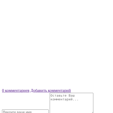
0 комментариев
Добавить комментарий