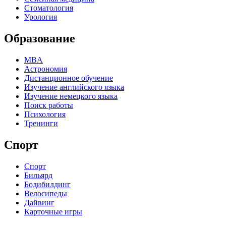
Стоматология
Урология
Образование
MBA
Астрономия
Дистанционное обучение
Изучение английского языка
Изучение немецкого языка
Поиск работы
Психология
Тренинги
Спорт
Спорт
Бильярд
Бодибилдинг
Велосипеды
Дайвинг
Карточные игры