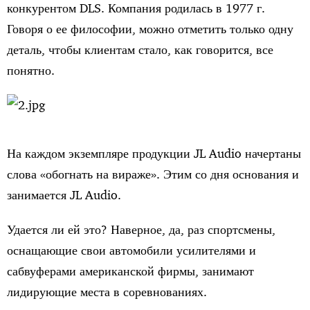
конкурентом DLS. Компания родилась в 1977 г.
Говоря о ее философии, можно отметить только одну
деталь, чтобы клиентам стало, как говорится, все
понятно.
На каждом экземпляре продукции JL Audio начертаны
слова «обогнать на вираже». Этим со дня основания и
занимается JL Audio.
Удается ли ей это? Наверное, да, раз спортсмены,
оснащающие свои автомобили усилителями и
сабвуферами американской фирмы, занимают
лидирующие места в соревнованиях.