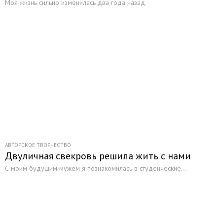
Моя жизнь сильно изменилась два года назад.
АВТОРСКОЕ ТВОРЧЕСТВО
Двуличная свекровь решила жить с нами
С моим будущим мужем я познакомилась в студенческие...