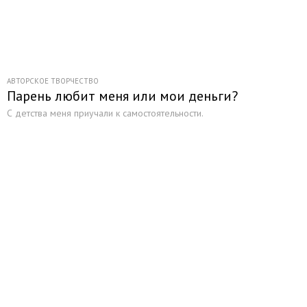
АВТОРСКОЕ ТВОРЧЕСТВО
Парень любит меня или мои деньги?
С детства меня приучали к самостоятельности.