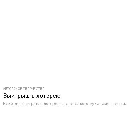
АВТОРСКОЕ ТВОРЧЕСТВО
Выигрыш в лотерею
Все хотят выиграть в лотерею, а спроси кого: куда такие деньги...