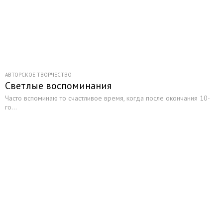
АВТОРСКОЕ ТВОРЧЕСТВО
Светлые воспоминания
Часто вспоминаю то счастливое время, когда после окончания 10-
го...