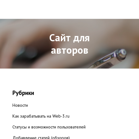
Сайт для
авторов
Рубрики
Новости
Как зарабатывать на Web-3.ru
Статусы и возможности пользователей
Добавление статей (обзоров)