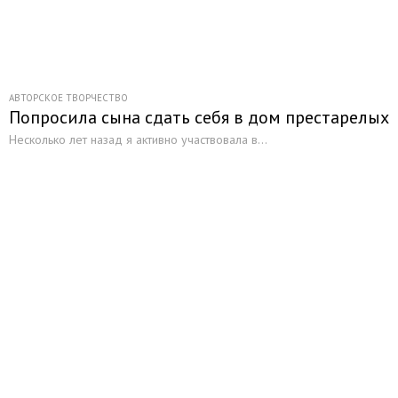
АВТОРСКОЕ ТВОРЧЕСТВО
Попросила сына сдать себя в дом престарелых
Несколько лет назад я активно участвовала в...