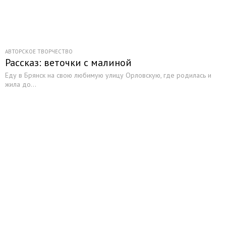
АВТОРСКОЕ ТВОРЧЕСТВО
Рассказ: веточки с малиной
Еду в Брянск на свою любимую улицу Орловскую, где родилась и
жила до...