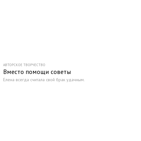
АВТОРСКОЕ ТВОРЧЕСТВО
Вместо помощи советы
Елена всегда считала свой брак удачным.