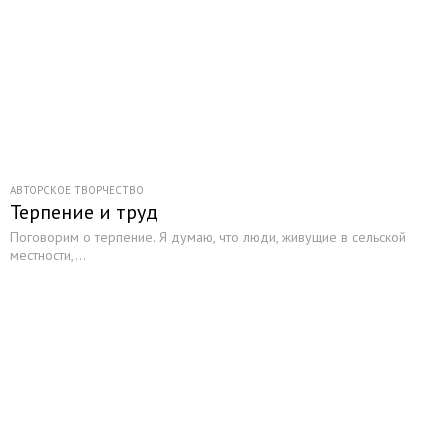
АВТОРСКОЕ ТВОРЧЕСТВО
Терпение и труд
Поговорим о терпение. Я думаю, что люди, живущие в сельской
местности,...