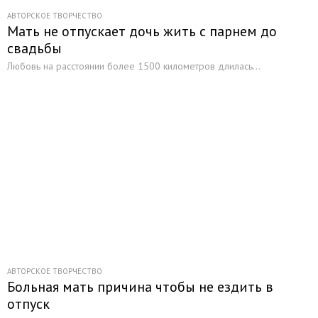
АВТОРСКОЕ ТВОРЧЕСТВО
Мать не отпускает дочь жить с парнем до
свадьбы
Любовь на расстоянии более 1500 километров длилась...
АВТОРСКОЕ ТВОРЧЕСТВО
Больная мать причина чтобы не ездить в
отпуск