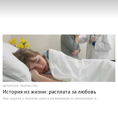
АВТОРСКОЕ ТВОРЧЕСТВО
История из жизни: расплата за любовь
Аня сидела у постели сына в реанимации в онкоцентре и...