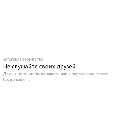
АВТОРСКОЕ ТВОРЧЕСТВО
Не слушайте своих друзей
Друзья не то чтобы из зависти или в оправдание своего
бездействия...