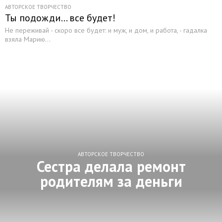
АВТОРСКОЕ ТВОРЧЕСТВО
Ты подожди... все будет!
Не переживай - скоро все будет: и муж, и дом, и работа, - гадалка
взяла Марию...
АВТОРСКОЕ ТВОРЧЕСТВО
Сестра делала ремонт
родителям за деньги