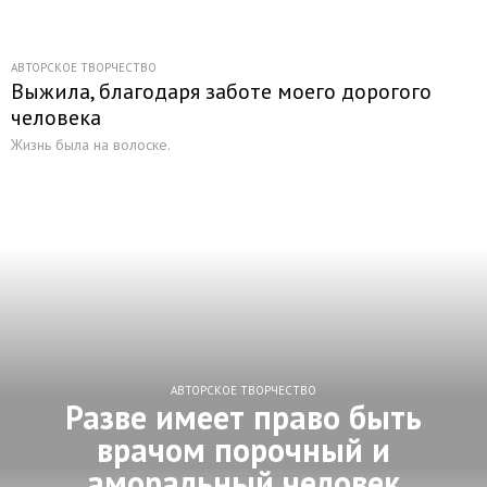
АВТОРСКОЕ ТВОРЧЕСТВО
Выжила, благодаря заботе моего дорогого
человека
Жизнь была на волоске.
АВТОРСКОЕ ТВОРЧЕСТВО
Разве имеет право быть
врачом порочный и
аморальный человек