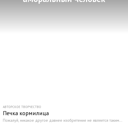
АВТОРСКОЕ ТВОРЧЕСТВО
Печка кормилица
Пожалуй, никакое другое давнее изобретение не является таким...