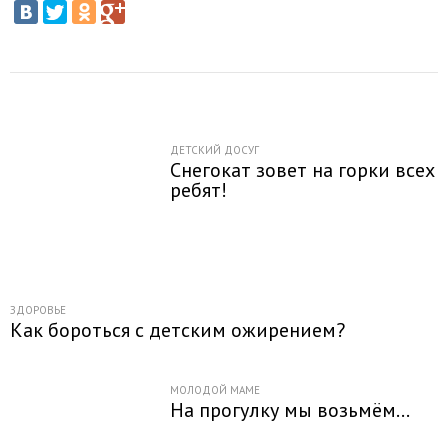
ДЕТСКИЙ ДОСУГ
Снегокат зовет на горки всех
ребят!
ЗДОРОВЬЕ
Как бороться с детским ожирением?
МОЛОДОЙ МАМЕ
На прогулку мы возьмём...