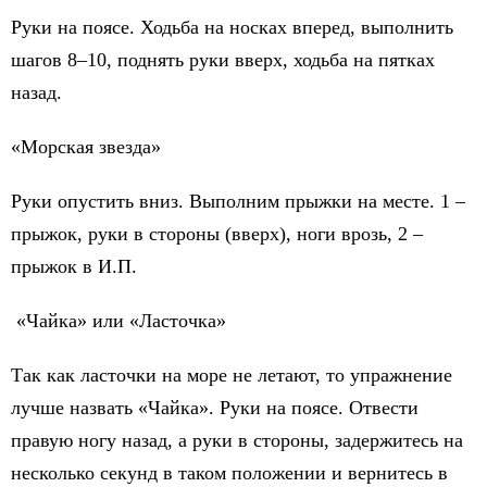
Руки на поясе. Ходьба на носках вперед, выполнить
шагов 8–10, поднять руки вверх, ходьба на пятках
назад.
«Морская звезда»
Руки опустить вниз. Выполним прыжки на месте. 1 –
прыжок, руки в стороны (вверх), ноги врозь, 2 –
прыжок в И.П.
«Чайка» или «Ласточка»
Так как ласточки на море не летают, то упражнение
лучше назвать «Чайка». Руки на поясе. Отвести
правую ногу назад, а руки в стороны, задержитесь на
несколько секунд в таком положении и вернитесь в