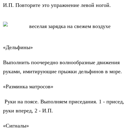
И.П. Повторите это упражнение левой ногой.
«Дельфины»
Выполнить поочередно волнообразные движения
руками, имитирующие прыжки дельфинов в море.
«Разминка матросов»
Руки на поясе. Выполняем приседания. 1 - присед,
руки вперед, 2 - И.П.
«Сигналы»