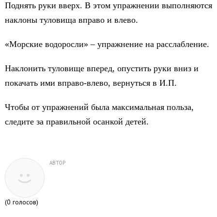
Поднять руки вверх. В этом упражнении выполняются
наклоны туловища вправо и влево.
«Морские водоросли» – упражнение на расслабление.
Наклонить туловище вперед, опустить руки вниз и
покачать ими вправо-влево, вернуться в И.П.
Чтобы от упражнений была максимальная польза,
следите за правильной осанкой детей.
АВТОР
(
0
голосов)