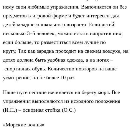
нему свои любимые упражнения. Выполняется он без
предметов в игровой форме и будет интересен для
детей младшего школьного возраста. Если детей
несколько 3–5 человек, можно встать напротив них,
если больше, то разместиться всем лучше по
кругу. Так как зарядка проходит на свежем воздухе, на
детях должна быть удобная одежда, а на ногах –
спортивная обувь. Количество повторов на ваше
усмотрение, но не более 10 раз.
Наше путешествие начинается на берегу моря. Все
упражнения выполняются из исходного положения
(И.П.) – основная стойка (О.С.)
«Морские волны»