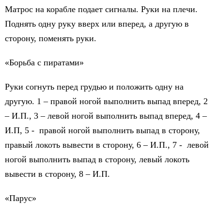
Матрос на корабле подает сигналы. Руки на плечи.
Поднять одну руку вверх или вперед, а другую в
сторону, поменять руки.
«Борьба с пиратами»
Руки согнуть перед грудью и положить одну на
другую. 1 – правой ногой выполнить выпад вперед, 2
– И.П., 3 – левой ногой выполнить выпад вперед, 4 –
И.П, 5 - правой ногой выполнить выпад в сторону,
правый локоть вывести в сторону, 6 – И.П., 7 - левой
ногой выполнить выпад в сторону, левый локоть
вывести в сторону, 8 – И.П.
«Парус»