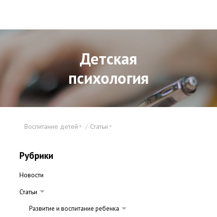
Детская
психология
Воспитание детей
Статьи
Рубрики
Новости
Статьи
Развитие и воспитание ребенка