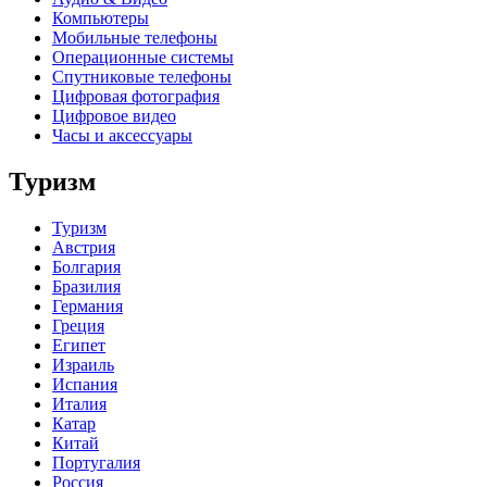
Компьютеры
Мобильные телефоны
Операционные системы
Спутниковые телефоны
Цифровая фотография
Цифровое видео
Часы и аксессуары
Туризм
Туризм
Австрия
Болгария
Бразилия
Германия
Греция
Египет
Израиль
Испания
Италия
Катар
Китай
Португалия
Россия