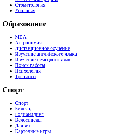
Стоматология
Урология
Образование
MBA
Астрономия
Дистанционное обучение
Изучение английского языка
Изучение немецкого языка
Поиск работы
Психология
Тренинги
Спорт
Спорт
Бильярд
Бодибилдинг
Велосипеды
Дайвинг
Карточные игры