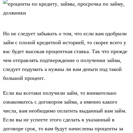
Но не следует забывать о том, что если вам одобрили
займ с плохой кредитной историей, то скорее всего у
вас будет высокая процентная ставка. Так что прежде
чем отправлять подтверждение о получении займа,
следует подумать а нужны ли вам деньги под такой
большой процент.
Если вы всетаки получили займ, то внимательно
ознакомьтесь с договором займа, а именно какого
числа, вам необходимо оплатить выданный вам займ.
Если вы не успеете этого сделать в указанный в
договоре срок, то вам будут начислены проценты за