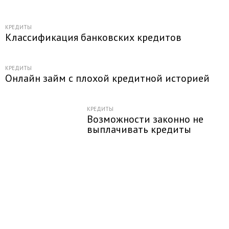
КРЕДИТЫ
Классификация банковских кредитов
КРЕДИТЫ
Онлайн займ с плохой кредитной историей
КРЕДИТЫ
Возможности законно не
выплачивать кредиты