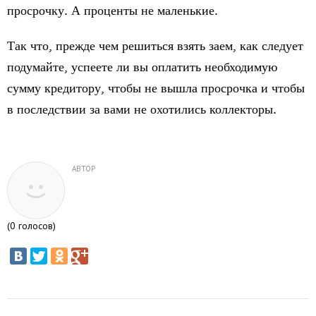
просрочку. А проценты не маленькие.
Так что, прежде чем решиться взять заем, как следует
подумайте, успеете ли вы оплатить необходимую
сумму кредитору, чтобы не вышла просрочка и чтобы
в последствии за вами не охотились коллекторы.
АВТОР
(
0
голосов)