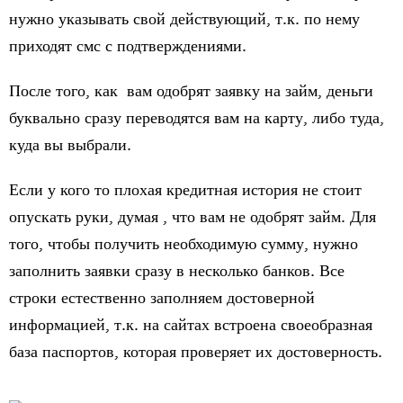
нужно указывать свой действующий, т.к. по нему
приходят смс с подтверждениями.
После того, как вам одобрят заявку на займ, деньги
буквально сразу переводятся вам на карту, либо туда,
куда вы выбрали.
Если у кого то плохая кредитная история не стоит
опускать руки, думая , что вам не одобрят займ. Для
того, чтобы получить необходимую сумму, нужно
заполнить заявки сразу в несколько банков. Все
строки естественно заполняем достоверной
информацией, т.к. на сайтах встроена своеобразная
база паспортов, которая проверяет их достоверность.