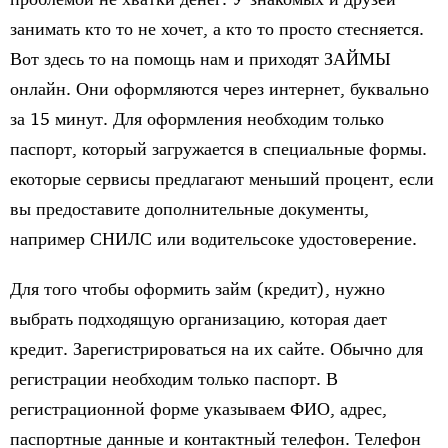
занимать кто то не хочет, а кто то просто стесняется.
Вот здесь то на помощь нам и приходят ЗАЙМЫ
онлайн. Они оформляются через интернет, буквально
за 15 минут. Для оформления необходим только
паспорт, который загружается в специальные формы.
екоторые сервисы предлагают меньший процент, если
вы предоставите дополнительные документы,
например СНИЛС или водительсоке удостоверение.
Для того чтобы оформить займ (кредит), нужно
выбрать подходящую организацию, которая дает
кредит. Зарегистрироваться на их сайте. Обычно для
регистрации необходим только паспорт. В
регистрационной форме указываем ФИО, адрес,
паспортные данные и контактный телефон. Телефон