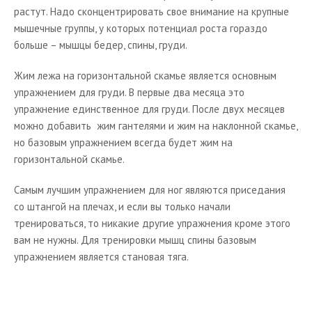
растут. Надо сконцентрировать свое внимание на крупные
мышечные группы, у которых потенциал роста гораздо
больше – мышцы бедер, спины, груди.
Жим лежа на горизонтальной скамье является основным
упражнением для груди. В первые два месяца это
упражнение единственное для груди. После двух месяцев
можно добавить жим гантелями и жим на наклонной скамье,
но базовым упражнением всегда будет жим на
горизонтальной скамье.
Самым лучшим упражнением для ног являются приседания
со штангой на плечах, и если вы только начали
тренироваться, то никакие другие упражнения кроме этого
вам не нужны. Для тренировки мышц спины базовым
упражнением является становая тяга.