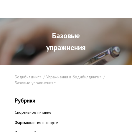
Базовые
упражнения
Бодибилдинг
Упражнения в бодибилдинге
Базовые упражнения
Рубрики
Спортивное питание
Фармакология в спорте