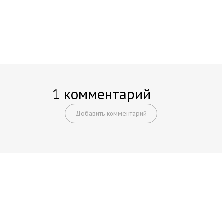
1 комментарий
Добавить комментарий
Начните получать постоянный