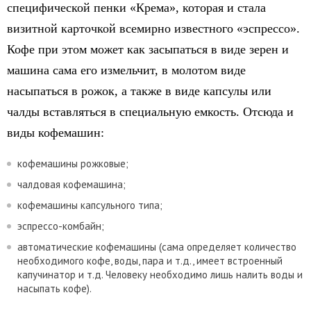
специфической пенки «Крема», которая и стала
визитной карточкой всемирно известного «эспрессо».
Кофе при этом может как засыпаться в виде зерен и
машина сама его измельчит, в молотом виде
насыпаться в рожок, а также в виде капсулы или
чалды вставляться в специальную емкость. Отсюда и
виды кофемашин:
кофемашины рожковые;
чалдовая кофемашина;
кофемашины капсульного типа;
эспрессо-комбайн;
автоматические кофемашины (сама определяет количество
необходимого кофе, воды, пара и т.д., имеет встроенный
капучинатор и т.д. Человеку необходимо лишь налить воды и
насыпать кофе).