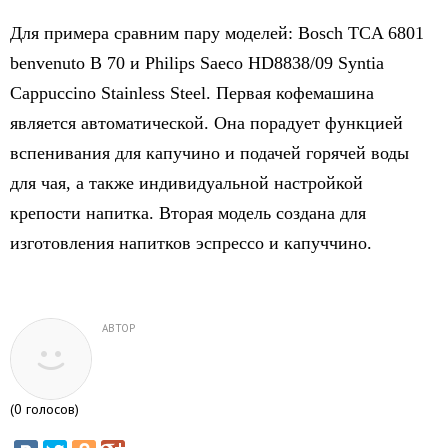
Для примера сравним пару моделей: Bosch TCA 6801
benvenuto B 70 и Philips Saeco HD8838/09 Syntia
Cappuccino Stainless Steel. Первая кофемашина
является автоматической. Она порадует функцией
вспенивания для капучино и подачей горячей воды
для чая, а также индивидуальной настройкой
крепости напитка. Вторая модель создана для
изготовления напитков эспрессо и капуччино.
АВТОР
(
0
голосов)