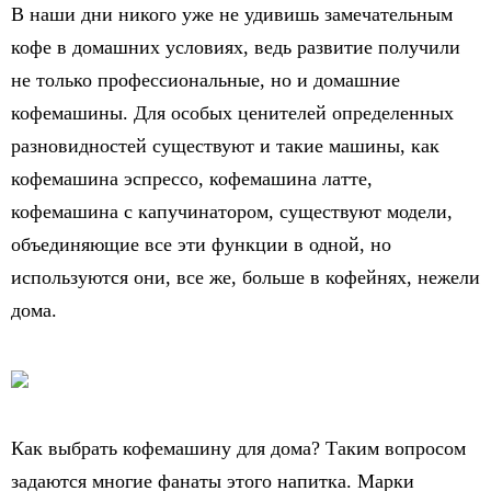
В наши дни никого уже не удивишь замечательным
кофе в домашних условиях, ведь развитие получили
не только профессиональные, но и домашние
кофемашины. Для особых ценителей определенных
разновидностей существуют и такие машины, как
кофемашина эспрессо, кофемашина латте,
кофемашина с капучинатором, существуют модели,
объединяющие все эти функции в одной, но
используются они, все же, больше в кофейнях, нежели
дома.
Как выбрать кофемашину для дома? Таким вопросом
задаются многие фанаты этого напитка. Марки