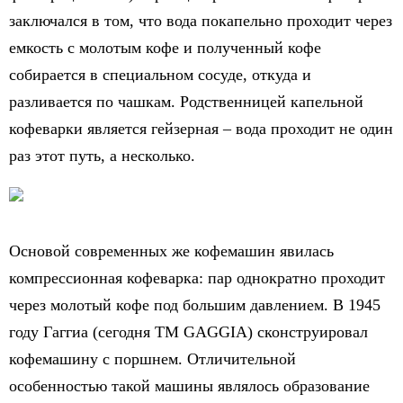
заключался в том, что вода покапельно проходит через
емкость с молотым кофе и полученный кофе
собирается в специальном сосуде, откуда и
разливается по чашкам. Родственницей капельной
кофеварки является гейзерная – вода проходит не один
раз этот путь, а несколько.
Основой современных же кофемашин явилась
компрессионная кофеварка: пар однократно проходит
через молотый кофе под большим давлением. В 1945
году Гаггиа (сегодня ТМ GAGGIA) сконструировал
кофемашину с поршнем. Отличительной
особенностью такой машины являлось образование