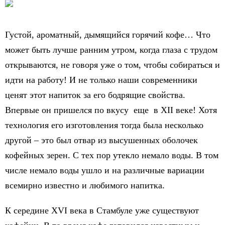
Густой, ароматный, дымящийся горячий кофе… Что
может быть лучше ранним утром, когда глаза с трудом
открываются, не говоря уже о том, чтобы собираться и
идти на работу! И не только наши современники
ценят этот напиток за его бодрящие свойства.
Впервые он пришелся по вкусу еще в XII веке! Хотя
технология его изготовления тогда была несколько
другой – это был отвар из высушенных оболочек
кофейных зерен. С тех пор утекло немало воды. В том
числе немало воды ушло и на различные вариации
всемирно известно и любимого напитка.
К середине XVI века в Стамбуле уже существуют