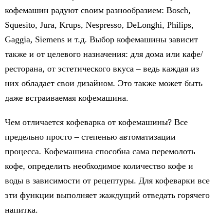
кофемашин радуют своим разнообразием: Bosch,
Squesito, Jura, Krups, Nespresso, DeLonghi, Philips,
Gaggia, Siemens и т.д. Выбор кофемашины зависит
также и от целевого назначения: для дома или кафе/
ресторана, от эстетического вкуса – ведь каждая из
них обладает свои дизайном. Это также может быть
даже встраиваемая кофемашина.
Чем отличается кофеварка от кофемашины? Все
предельно просто – степенью автоматизации
процесса. Кофемашина способна сама перемолоть
кофе, определить необходимое количество кофе и
воды в зависимости от рецептуры. Для кофеварки все
эти функции выполняет жаждущий отведать горячего
напитка.