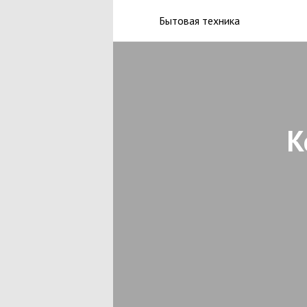
Бытовая техника
К