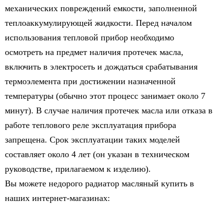
механических повреждений емкости, заполненной
теплоаккумулирующей жидкости. Перед началом
использования тепловой прибор необходимо
осмотреть на предмет наличия протечек масла,
включить в электросеть и дождаться срабатывания
термоэлемента при достижении назначенной
температуры (обычно этот процесс занимает около 7
минут). В случае наличия протечек масла или отказа в
работе теплового реле эксплуатация прибора
запрещена. Срок эксплуатации таких моделей
составляет около 4 лет (он указан в техническом
руководстве, прилагаемом к изделию).
Вы можете недорого радиатор масляный купить в
наших интернет-магазинах: