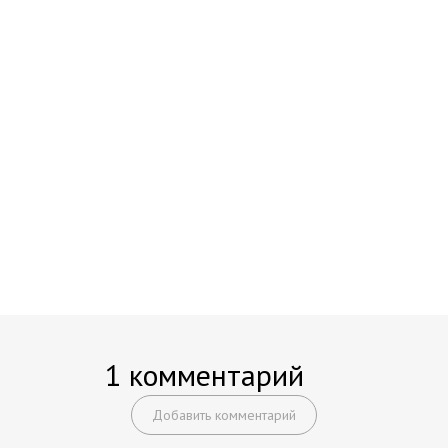
1 комментарий
Добавить комментарий