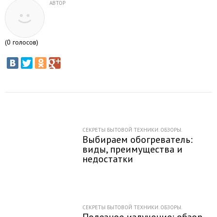
АВТОР
(
0
голосов)
СЕКРЕТЫ БЫТОВОЙ ТЕХНИКИ. ОБЗОРЫ.
Выбираем обогреватель:
виды, преимущества и
недостатки
СЕКРЕТЫ БЫТОВОЙ ТЕХНИКИ. ОБЗОРЫ.