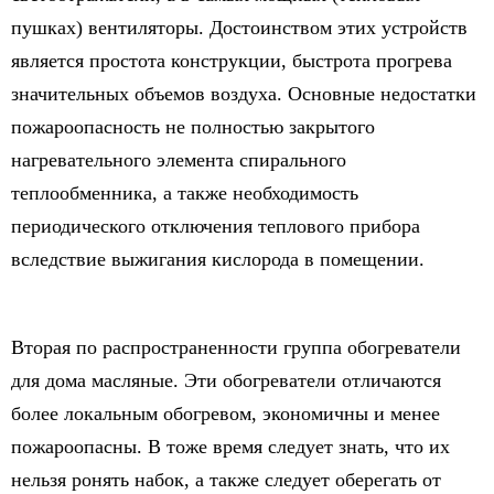
пушках) вентиляторы. Достоинством этих устройств
является простота конструкции, быстрота прогрева
значительных объемов воздуха. Основные недостатки
пожароопасность не полностью закрытого
нагревательного элемента спирального
теплообменника, а также необходимость
периодического отключения теплового прибора
вследствие выжигания кислорода в помещении.
Вторая по распространенности группа обогреватели
для дома масляные. Эти обогреватели отличаются
более локальным обогревом, экономичны и менее
пожароопасны. В тоже время следует знать, что их
нельзя ронять набок, а также следует оберегать от