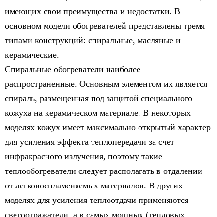
имеющих свои преимущества и недостатки. В
основном модели обогревателей представлены тремя
типами конструкций: спиральные, масляные и
керамические.
Спиральные обогреватели наиболее
распространенные. Основным элементом их является
спираль, размещенная под защитой специального
кожуха на керамическом материале. В некоторых
моделях кожух имеет максимально открытый характер
для усиления эффекта теплопередачи за счет
инфракрасного излучения, поэтому такие
теплообогреватели следует располагать в отдалении
от легковоспламеняемых материалов. В других
моделях для усиления теплоотдачи применяются
светоотражатели, а в самых мощных (тепловых