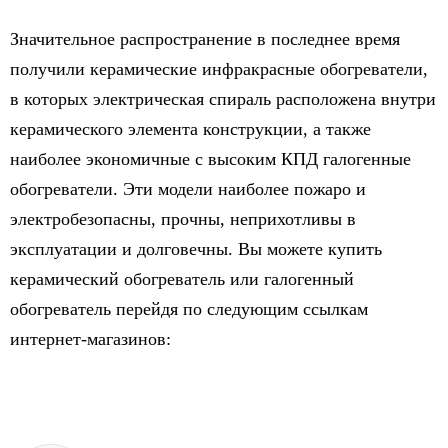
Значительное распространение в последнее время
получили керамические инфракрасные обогреватели,
в которых электрическая спираль расположена внутри
керамического элемента конструкции, а также
наиболее экономичные с высоким КПД галогенные
обогреватели. Эти модели наиболее пожаро и
электробезопасны, прочны, неприхотливы в
эксплуатации и долговечны. Вы можете купить
керамический обогреватель или галогенный
обогреватель перейдя по следующим ссылкам
интернет-магазинов: