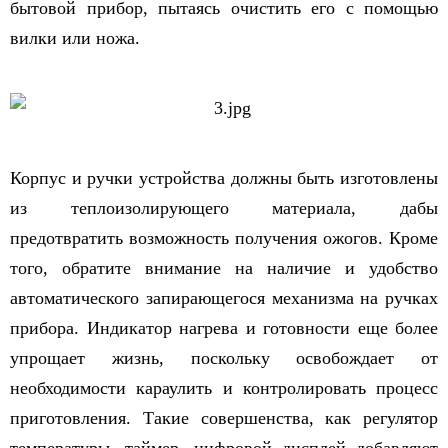
бытовой прибор, пытаясь очистить его с помощью
вилки или ножа.
Корпус и ручки устройства должны быть изготовлены
из теплоизолирующего материала, дабы
предотвратить возможность получения ожогов. Кроме
того, обратите внимание на наличие и удобство
автоматического запирающегося механизма на ручках
прибора. Индикатор нагрева и готовности еще более
упрощает жизнь, поскольку освобождает от
необходимости караулить и контролировать процесс
приготовления. Такие совершенства, как регулятор