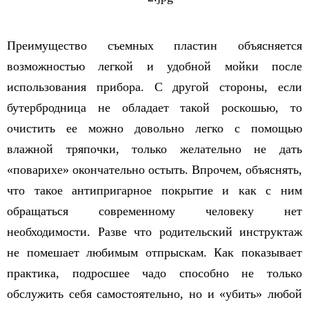
Преимущество съемных пластин объясняется
возможностью легкой и удобной мойки после
использования прибора. С другой стороны, если
бутербродница не обладает такой роскошью, то
очистить ее можно довольно легко с помощью
влажной тряпочки, только желательно не дать
«поварихе» окончательно остыть. Впрочем, объяснять,
что такое антипригарное покрытие и как с ним
обращаться современному человеку нет
необходимости. Разве что родительский инструктаж
не помешает любимым отпрыскам. Как показывает
практика, подросшее чадо способно не только
обслужить себя самостоятельно, но и «убить» любой