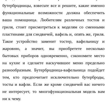
бутербродницы, взвесьте все и решите, какие именно
функциональные возможности должна обеспечить
ваша помощница. Любителям различных тостов и
гриля, стоит присмотреться к моделям со сменными
пластинами для сэндвичей, вафель и, опять же, гриля.
Такое устройство заменит тостер, вафельницу и
жаровню, а значит, вы приобретете несколько
бытовых приборов одновременно, сэкономите место
на кухне и сделаете наскучившее меню предельно
разнообразным. Бутербродница-вафельница подойдет
тем, кто предпочитает исключительно бутерброды,
тосты и вафли. Если же кроме сэндвичей вас ничего
не интересует, то многофункциональная модель вам
ни к чему.