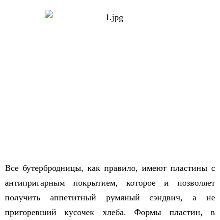
Все бутербродницы, как правило, имеют пластины с
антипригарным покрытием, которое и позволяет
получить аппетитный румяный сэндвич, а не
пригоревший кусочек хлеба. Формы пластин, в