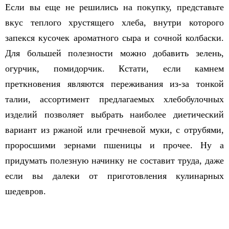
Если вы еще не решились на покупку, представьте
вкус теплого хрустящего хлеба, внутри которого
запекся кусочек ароматного сыра и сочной колбаски.
Для большей полезности можно добавить зелень,
огурчик, помидорчик. Кстати, если камнем
преткновения являются переживания из-за тонкой
талии, ассортимент предлагаемых хлебобулочных
изделий позволяет выбрать наиболее диетический
вариант из ржаной или гречневой муки, с отрубями,
проросшими зернами пшеницы и прочее. Ну а
придумать полезную начинку не составит труда, даже
если вы далеки от приготовления кулинарных
шедевров.