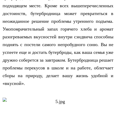
подходящем месте. Кроме всех вышеперечисленных
достоинств, бутербродница может превратиться в
неожиданное решение проблемы утреннего подъема.
Умопомрачительный запах горячего хлеба и аромат
разогреваемых вкусностей внутри сэндвича способны
поднять с постели самого непробудного соню. Вы не
успеете еще и достать бутерброды, как ваша семья уже
дружно соберется за завтраком. Бутербродница решает
проблемы перекусов в школе и на работе, облегчает
сборы на природу, делает вашу жизнь удобной и
«вкусной».