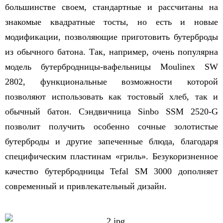
большинстве своем, стандартные и рассчитаны на
знакомые квадратные тосты, но есть и новые
модификации, позволяющие приготовить бутерброды
из обычного батона. Так, например, очень популярна
модель бутербродницы-вафельницы Moulinex SW
2802, функциональные возможности которой
позволяют использовать как тостовый хлеб, так и
обычный батон. Сэндвичница Sinbo SSM 2520-G
позволит получить особенно сочные золотистые
бутерброды и другие запеченные блюда, благодаря
специфическим пластинам «гриль». Безукоризненное
качество бутербродницы Tefal SM 3000 дополняет
современный и привлекательный дизайн.