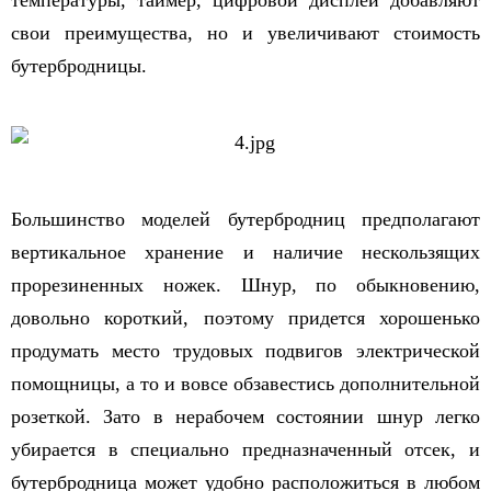
температуры, таймер, цифровой дисплей добавляют
свои преимущества, но и увеличивают стоимость
бутербродницы.
Большинство моделей бутербродниц предполагают
вертикальное хранение и наличие нескользящих
прорезиненных ножек. Шнур, по обыкновению,
довольно короткий, поэтому придется хорошенько
продумать место трудовых подвигов электрической
помощницы, а то и вовсе обзавестись дополнительной
розеткой. Зато в нерабочем состоянии шнур легко
убирается в специально предназначенный отсек, и
бутербродница может удобно расположиться в любом