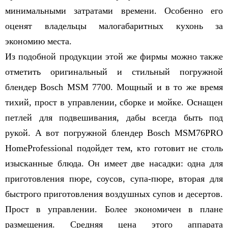
минимальными затратами времени. Особенно его
оценят владельцы малогабаритных кухонь за
экономию места.
Из подобной продукции этой же фирмы можно также
отметить оригинальный и стильный погружной
блендер Bosch MSM 7700. Мощный и в то же время
тихий, прост в управлении, сборке и мойке. Оснащен
петлей для подвешивания, дабы всегда быть под
рукой. А вот погружной блендер Bosch MSM76PRO
HomeProfessional подойдет тем, кто готовит не столь
изысканные блюда. Он имеет две насадки: одна для
приготовления пюре, соусов, супа-пюре, вторая для
быстрого приготовления воздушных супов и десертов.
Прост в управлении. Более экономичен в плане
размещения. Средняя цена этого аппарата