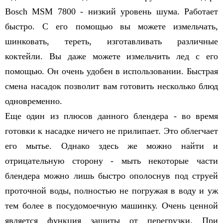
Bosсh MSM 7800 - низкий уровень шума. Работает
быстро. С его помощью вы можете измельчать,
шинковать, тереть, изготавливать различные
коктейли. Вы даже можете измельчить лед с его
помощью. Он очень удобен в использовании. Быстрая
смена насадок позволит вам готовить несколько блюд
одновременно.
Еще один из плюсов данного блендера - во время
готовки к насадке ничего не прилипает. Это облегчает
его мытье. Однако здесь же можно найти и
отрицательную сторону - мыть некоторые части
блендера можно лишь быстро ополоснув под струей
проточной воды, полностью не погружая в воду и уж
тем более в посудомоечную машинку. Очень ценной
является функция защиты от перегрузки. При