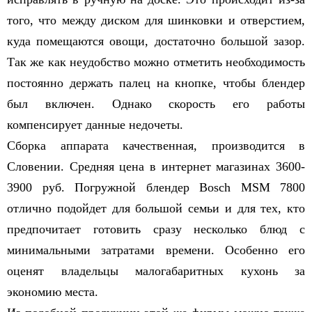
того, что между диском для шинковки и отверстием,
куда помещаются овощи, достаточно большой зазор.
Так же как неудобство можно отметить необходимость
постоянно держать палец на кнопке, чтобы блендер
был включен. Однако скорость его работы
компенсирует данные недочеты.
Сборка аппарата качественная, производится в
Словении. Средняя цена в интернет магазинах 3600-
3900 руб. Погружной блендер Bosсh MSM 7800
отлично подойдет для большой семьи и для тех, кто
предпочитает готовить сразу несколько блюд с
минимальными затратами времени. Особенно его
оценят владельцы малогабаритных кухонь за
экономию места.