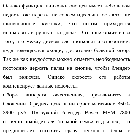
Однако функция шинковки овощей имеет небольшой
недостаток: нарезка не совсем идеальна, остаются не
шинкованные кусочки, что потом приходится
исправлять в ручную на доске. Это происходит из-за
того, что между диском для шинковки и отверстием,
куда помещаются овощи, достаточно большой зазор.
Так же как неудобство можно отметить необходимость
постоянно держать палец на кнопке, чтобы блендер
был включен. Однако скорость его работы
компенсирует данные недочеты.
Сборка аппарата качественная, производится в
Словении. Средняя цена в интернет магазинах 3600-
3900 руб. Погружной блендер Bosсh MSM 7800
отлично подойдет для большой семьи и для тех, кто
предпочитает готовить сразу несколько блюд с