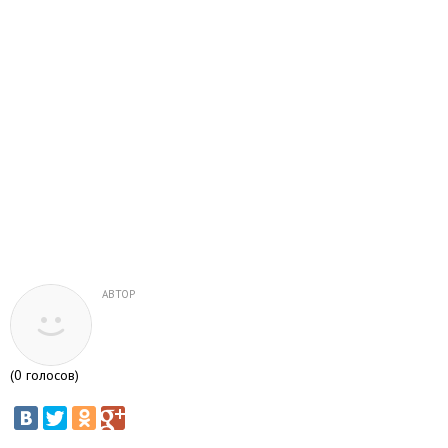
АВТОР
(
0
голосов)