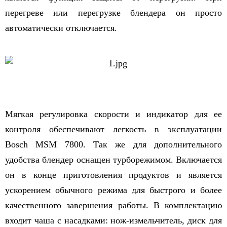
перегреве или перегрузке блендера он просто
автоматически отключается.
Мягкая регулировка скорости и индикатор для ее
контроля обеспечивают легкость в эксплуатации
Bosсh MSM 7800. Так же для дополнительного
удобства блендер оснащен турборежимом. Включается
он в конце приготовления продуктов и является
ускорением обычного режима для быстрого и более
качественного завершения работы. В комплектацию
входит чаша с насадками: нож-измельчитель, диск для