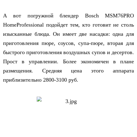
А вот погружной блендер Bosch MSM76PRO
HomeProfessional подойдет тем, кто готовит не столь
изысканные блюда. Он имеет две насадки: одна для
приготовления пюре, соусов, супа-пюре, вторая для
быстрого приготовления воздушных супов и десертов.
Прост в управлении. Более экономичен в плане
размещения. Средняя цена этого аппарата
приблизительно 2800-3100 руб.