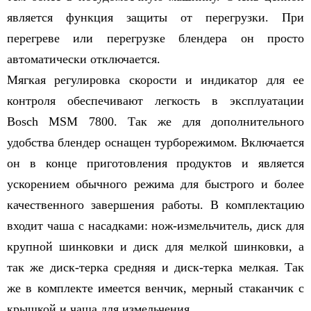
является функция защиты от перегрузки. При
перегреве или перегрузке блендера он просто
автоматически отключается.
Мягкая регулировка скорости и индикатор для ее
контроля обеспечивают легкость в эксплуатации
Bosсh MSM 7800. Так же для дополнительного
удобства блендер оснащен турборежимом. Включается
он в конце приготовления продуктов и является
ускорением обычного режима для быстрого и более
качественного завершения работы. В комплектацию
входит чаша с насадками: нож-измельчитель, диск для
крупной шинковки и диск для мелкой шинковки, а
так же диск-терка средняя и диск-терка мелкая. Так
же в комплекте имеется венчик, мерный стаканчик с
крышкой и чаша для измельчения.