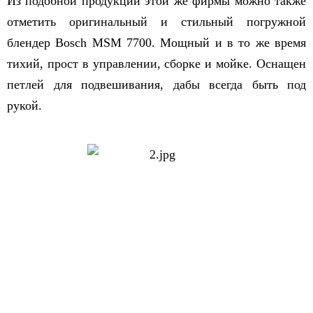
Из подобной продукции этой же фирмы можно также
отметить оригинальный и стильный погружной
блендер Bosch MSM 7700. Мощный и в то же время
тихий, прост в управлении, сборке и мойке. Оснащен
петлей для подвешивания, дабы всегда быть под
рукой.