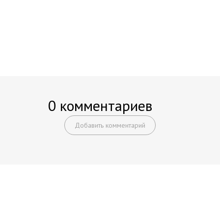
0 комментариев
Добавить комментарий
Начните получать постоянный