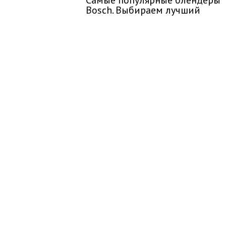
Самые популярные блендеры
Bosch. Выбираем лучший