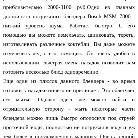
приблизительно 2800-3100 руб.Одно из главных
достоинств погружного блендера Bosсh MSM 7800 -
низкий уровень шума. Работает быстро. С его
помощью вы можете измельчать, шинковать, тереть,
изготавливать различные коктейли. Вы даже можете
измельчить лед с его помощью. Он очень удобен в
использовании. Быстрая смена насадок позволит вам
готовить несколько блюд одновременно.
Еще один из плюсов данного блендера - во время
готовки к насадке ничего не прилипает. Это облегчает
его мытье. Однако здесь же можно найти и
отрицательную сторону - мыть некоторые части
блендера можно лишь быстро ополоснув под струей
проточной воды, полностью не погружая в воду и уж
тем более в посудомоечную машинку. Очень ценной