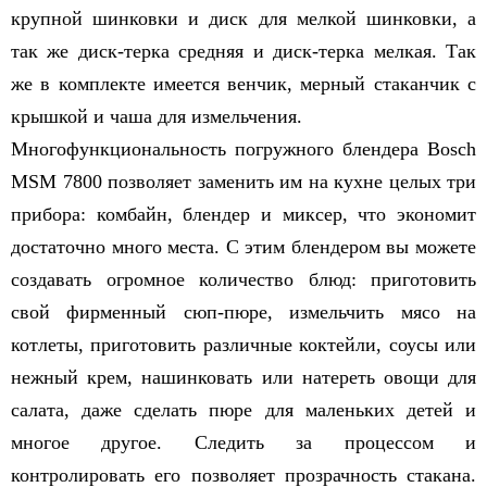
крупной шинковки и диск для мелкой шинковки, а
так же диск-терка средняя и диск-терка мелкая. Так
же в комплекте имеется венчик, мерный стаканчик с
крышкой и чаша для измельчения.
Многофункциональность погружного блендера Bosсh
MSM 7800 позволяет заменить им на кухне целых три
прибора: комбайн, блендер и миксер, что экономит
достаточно много места. С этим блендером вы можете
создавать огромное количество блюд: приготовить
свой фирменный сюп-пюре, измельчить мясо на
котлеты, приготовить различные коктейли, соусы или
нежный крем, нашинковать или натереть овощи для
салата, даже сделать пюре для маленьких детей и
многое другое. Следить за процессом и
контролировать его позволяет прозрачность стакана.