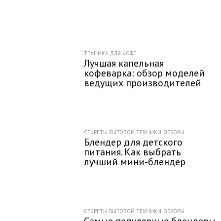
ТЕХНИКА ДЛЯ КОФЕ
Лучшая капельная
кофеварка: обзор моделей
ведущих производителей
СЕКРЕТЫ БЫТОВОЙ ТЕХНИКИ. ОБЗОРЫ.
Блендер для детского
питания. Как выбрать
лучший мини-блендер
СЕКРЕТЫ БЫТОВОЙ ТЕХНИКИ. ОБЗОРЫ.