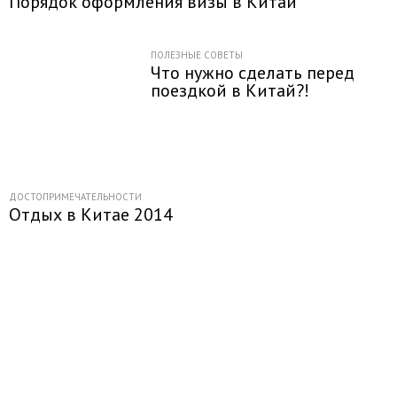
Порядок оформления визы в Китай
ПОЛЕЗНЫЕ СОВЕТЫ
Что нужно сделать перед
поездкой в Китай?!
ДОСТОПРИМЕЧАТЕЛЬНОСТИ
Отдых в Китае 2014