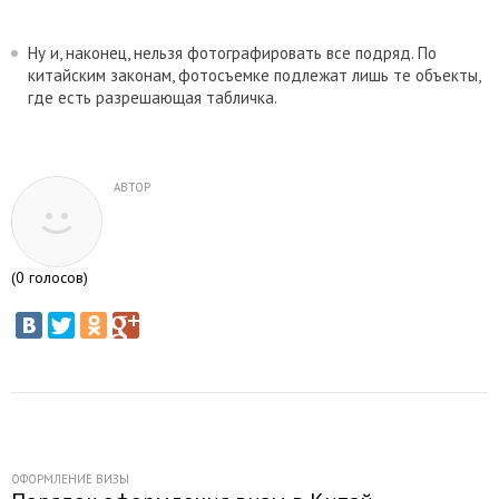
Ну и, наконец, нельзя фотографировать все подряд. По
китайским законам, фотосъемке подлежат лишь те объекты,
где есть разрешающая табличка.
АВТОР
(
0
голосов)
ОФОРМЛЕНИЕ ВИЗЫ