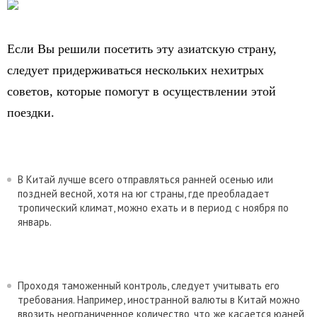
Если Вы решили посетить эту азиатскую страну,
следует придерживаться нескольких нехитрых
советов, которые помогут в осуществлении этой
поездки.
В Китай лучше всего отправляться ранней осенью или
поздней весной, хотя на юг страны, где преобладает
тропический климат, можно ехать и в период с ноября по
январь.
Проходя таможенный контроль, следует учитывать его
требования. Например, иностранной валюты в Китай можно
ввозить неограниченное количество, что же касается юаней,