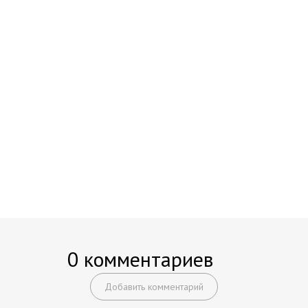
0 комментариев
Добавить комментарий