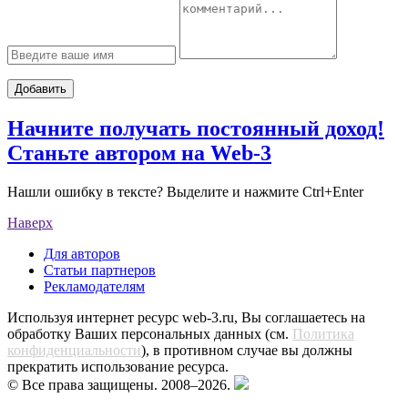
Добавить
Начните получать постоянный доход!
Станьте автором на Web-3
Нашли ошибку в тексте? Выделите и нажмите Ctrl+Enter
Наверх
Для авторов
Статьи партнеров
Рекламодателям
Используя интернет ресурс web-3.ru, Вы соглашаетесь на
обработку Ваших персональных данных (см.
Политика
конфиденциальности
), в противном случае вы должны
прекратить использование ресурса.
© Все права защищены. 2008–2026.