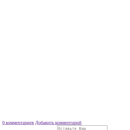
0 комментариев
Добавить комментарий