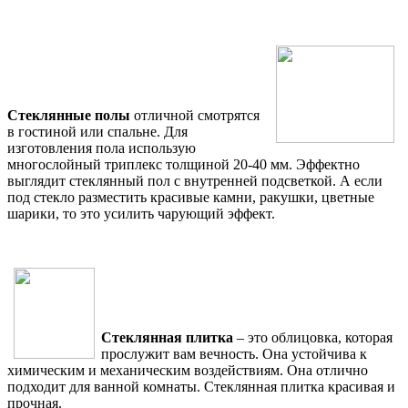
Стеклянные полы
отличной смотрятся
в гостиной или спальне. Для
изготовления пола использую
многослойный триплекс толщиной 20-40 мм. Эффектно
выглядит стеклянный пол с внутренней подсветкой. А если
под стекло разместить красивые камни, ракушки, цветные
шарики, то это усилить чарующий эффект.
Стеклянная плитка
– это облицовка, которая
прослужит вам вечность. Она устойчива к
химическим и механическим воздействиям. Она отлично
подходит для ванной комнаты. Стеклянная плитка красивая и
прочная.