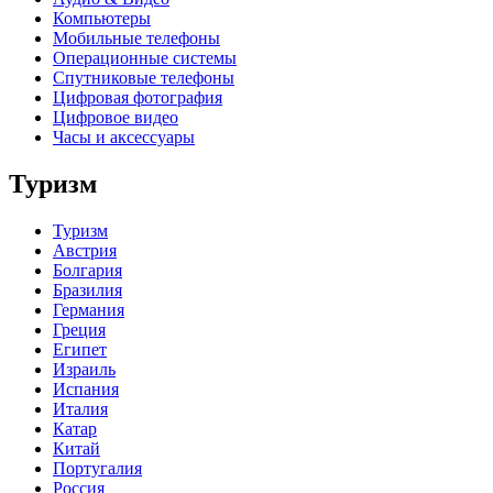
Компьютеры
Мобильные телефоны
Операционные системы
Спутниковые телефоны
Цифровая фотография
Цифровое видео
Часы и аксессуары
Туризм
Туризм
Австрия
Болгария
Бразилия
Германия
Греция
Египет
Израиль
Испания
Италия
Катар
Китай
Португалия
Россия