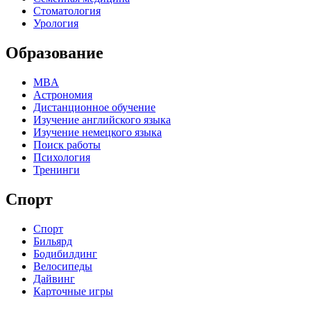
Стоматология
Урология
Образование
MBA
Астрономия
Дистанционное обучение
Изучение английского языка
Изучение немецкого языка
Поиск работы
Психология
Тренинги
Спорт
Спорт
Бильярд
Бодибилдинг
Велосипеды
Дайвинг
Карточные игры