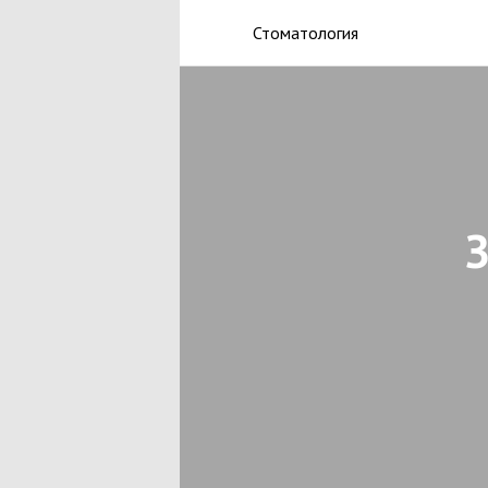
Стоматология
З