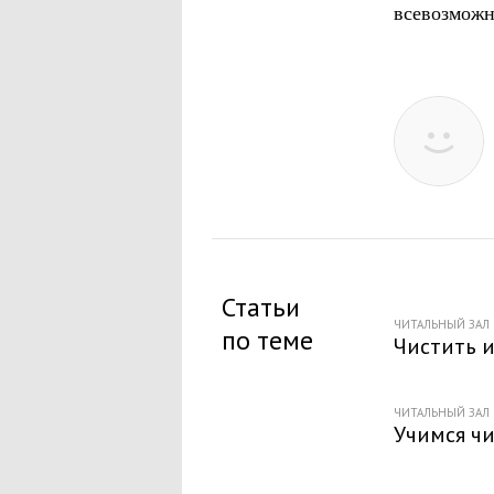
всевозможн
Статьи
ЧИТАЛЬНЫЙ ЗАЛ
по теме
Чистить и
ЧИТАЛЬНЫЙ ЗАЛ
Учимся ч