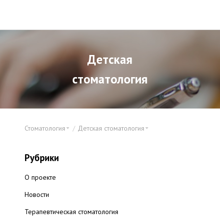
Детская
стоматология
Стоматология
Детская стоматология
Рубрики
О проекте
Новости
Терапевтическая стоматология