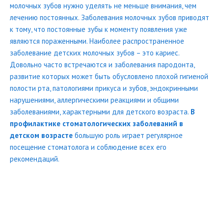
молочных зубов нужно уделять не меньше внимания, чем
лечению постоянных. Заболевания молочных зубов приводят
к тому, что постоянные зубы к моменту появления уже
являются пораженными. Наиболее распространенное
заболевание детских молочных зубов – это кариес.
Довольно часто встречаются и заболевания пародонта,
развитие которых может быть обусловлено плохой гигиеной
полости рта, патологиями прикуса и зубов, эндокринными
нарушениями, аллергическими реакциями и общими
заболеваниями, характерными для детского возраста.
В
профилактике стоматологических заболеваний в
детском возрасте
большую роль играет регулярное
посещение стоматолога и соблюдение всех его
рекомендаций.