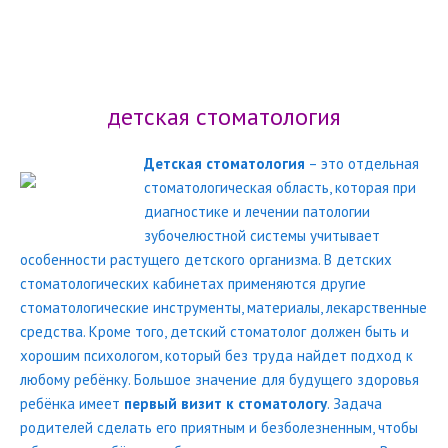
Каталог статей
Бесплатная консультация
Интересные статьи о стоматологии
детская стоматология
Детская стоматология
– это отдельная
стоматологическая область, которая при
диагностике и лечении патологии
зубочелюстной системы учитывает
особенности растущего детского организма. В детских
стоматологических кабинетах применяются другие
стоматологические инструменты, материалы, лекарственные
средства. Кроме того, детский стоматолог должен быть и
хорошим психологом, который без труда найдет подход к
любому ребёнку. Большое значение для будущего здоровья
ребёнка имеет
первый визит к стоматологу
. Задача
родителей сделать его приятным и безболезненным, чтобы