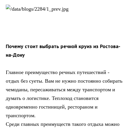
Почему стоит выбрать речной круиз из Ростова-
на-Дону
Главное преимущество речных путешествий -
отдых без суеты. Вам не нужно постоянно собирать
чемоданы, пересаживаться между транспортом и
думать о логистике. Теплоход становится
одновременно гостиницей, рестораном и
транспортом.
Среди главных преимуществ такого отдыха можно