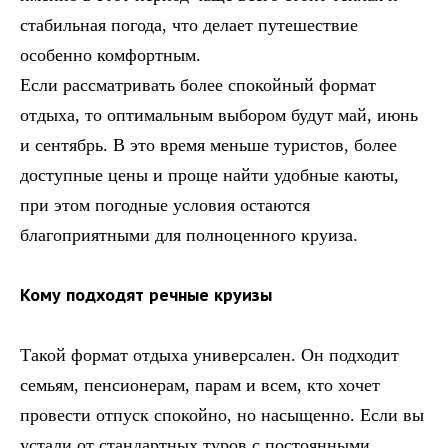
стабильная погода, что делает путешествие
особенно комфортным.
Если рассматривать более спокойный формат
отдыха, то оптимальным выбором будут май, июнь
и сентябрь. В это время меньше туристов, более
доступные цены и проще найти удобные каюты,
при этом погодные условия остаются
благоприятными для полноценного круиза.
Кому подходят речные круизы
Такой формат отдыха универсален. Он подходит
семьям, пенсионерам, парам и всем, кто хочет
провести отпуск спокойно, но насыщенно. Если вы
устали от стандартных туров с постоянными