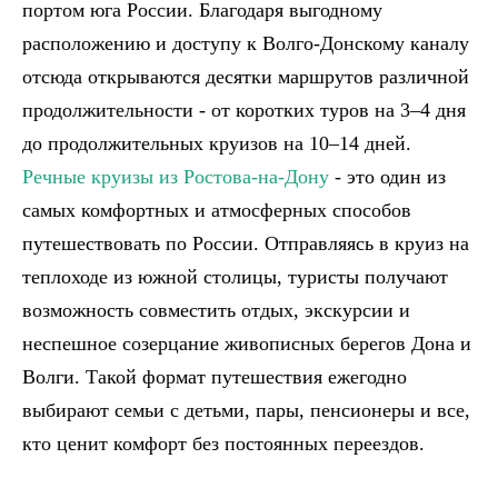
портом юга России. Благодаря выгодному
расположению и доступу к Волго-Донскому каналу
отсюда открываются десятки маршрутов различной
продолжительности - от коротких туров на 3–4 дня
до продолжительных круизов на 10–14 дней.
Речные круизы из Ростова-на-Дону
- это один из
самых комфортных и атмосферных способов
путешествовать по России. Отправляясь в круиз на
теплоходе из южной столицы, туристы получают
возможность совместить отдых, экскурсии и
неспешное созерцание живописных берегов Дона и
Волги. Такой формат путешествия ежегодно
выбирают семьи с детьми, пары, пенсионеры и все,
кто ценит комфорт без постоянных переездов.