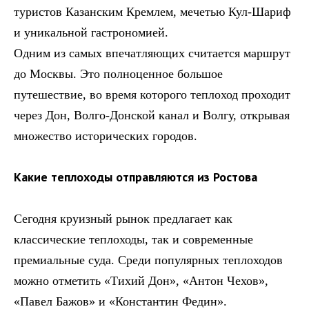
туристов Казанским Кремлем, мечетью Кул-Шариф
и уникальной гастрономией.
Одним из самых впечатляющих считается маршрут
до Москвы. Это полноценное большое
путешествие, во время которого теплоход проходит
через Дон, Волго-Донской канал и Волгу, открывая
множество исторических городов.
Какие теплоходы отправляются из Ростова
Сегодня круизный рынок предлагает как
классические теплоходы, так и современные
премиальные суда. Среди популярных теплоходов
можно отметить «Тихий Дон», «Антон Чехов»,
«Павел Бажов» и «Константин Федин».