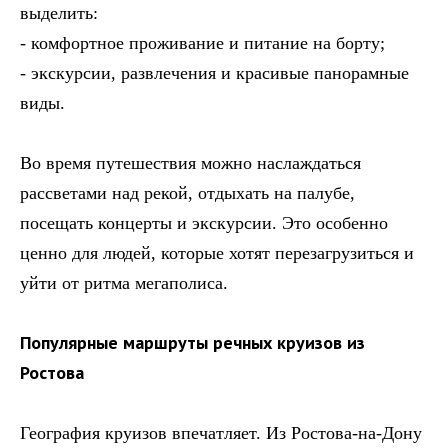
выделить:
- комфортное проживание и питание на борту;
- экскурсии, развлечения и красивые панорамные
виды.
Во время путешествия можно наслаждаться
рассветами над рекой, отдыхать на палубе,
посещать концерты и экскурсии. Это особенно
ценно для людей, которые хотят перезагрузиться и
уйти от ритма мегаполиса.
Популярные маршруты речных круизов из
Ростова
География круизов впечатляет. Из Ростова-на-Дону