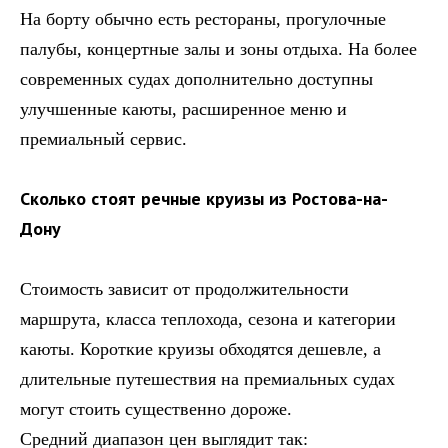
На борту обычно есть рестораны, прогулочные
палубы, концертные залы и зоны отдыха. На более
современных судах дополнительно доступны
улучшенные каюты, расширенное меню и
премиальный сервис.
Сколько стоят речные круизы из Ростова-на-
Дону
Стоимость зависит от продолжительности
маршрута, класса теплохода, сезона и категории
каюты. Короткие круизы обходятся дешевле, а
длительные путешествия на премиальных судах
могут стоить существенно дороже.
Средний диапазон цен выглядит так: