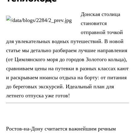
Донская столица
становится
отправной точкой
для увлекательных водных путешествий. В новой
статье мы детально разбираем лучшие направления
(от Цимлянского моря до городов Золотого кольца),
сравниваем цены на путевки в разных классах кают
и раскрываем нюансы отдыха на борту: от питания
до береговых экскурсий. Идеальный план для
летнего отпуска уже готов!
Ростов-на-Дону считается важнейшим речным