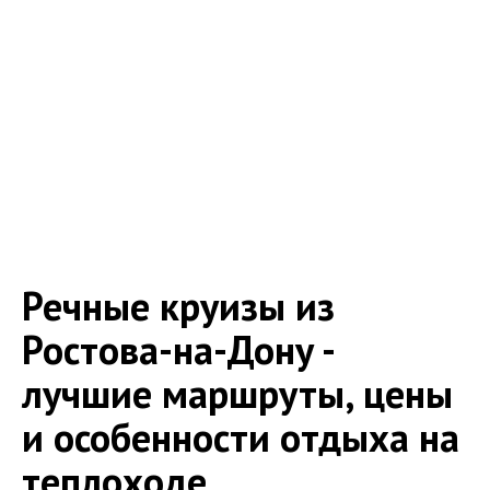
Речные круизы из
Ростова-на-Дону -
лучшие маршруты, цены
и особенности отдыха на
теплоходе