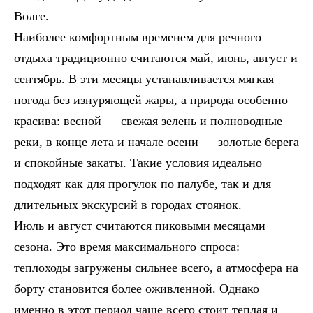
Волге.
Наиболее комфортным временем для речного
отдыха традиционно считаются май, июнь, август и
сентябрь. В эти месяцы устанавливается мягкая
погода без изнуряющей жары, а природа особенно
красива: весной — свежая зелень и полноводные
реки, в конце лета и начале осени — золотые берега
и спокойные закаты. Такие условия идеально
подходят как для прогулок по палубе, так и для
длительных экскурсий в городах стоянок.
Июль и август считаются пиковыми месяцами
сезона. Это время максимального спроса:
теплоходы загружены сильнее всего, а атмосфера на
борту становится более оживленной. Однако
именно в этот период чаще всего стоит теплая и