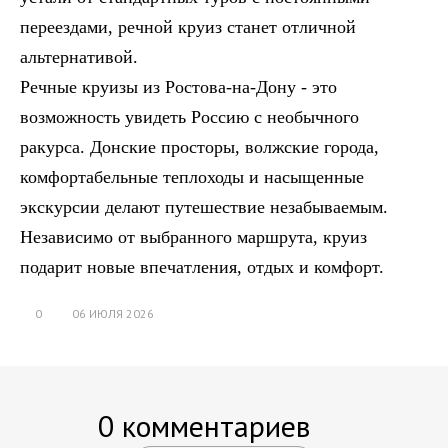
переездами, речной круиз станет отличной
альтернативой.
Речные круизы из Ростова-на-Дону - это
возможность увидеть Россию с необычного
ракурса. Донские просторы, волжские города,
комфортабельные теплоходы и насыщенные
экскурсии делают путешествие незабываемым.
Независимо от выбранного маршрута, круиз
подарит новые впечатления, отдых и комфорт.
0
06 ИЮЛЯ 2026
0 комментариев