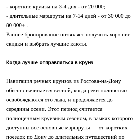
- короткие круизы на 3-4 дня - от 20 000;
- длительные маршруты на 7-14 дней - от 30 000 до
80 000+ .
Раннее бронирование позволяет получить хорошие
скидки и выбрать лучшие каюты.
Когда лучше отправляться в круиз
Навигация речных круизов из Ростова-на-Дону
обычно начинается весной, когда реки полностью
освобождаются ото льда, и продолжается до
середины осени. Этот период считается
полноценным круизным сезоном, в рамках которого
доступны все основные маршруты — от коротких
поездок по Дону до длительных путешествий по