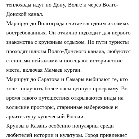
теплоходы идут по Дону, Волге и через Волго-
Донской канал.
Маршрут до Волгограда считается одним из самых
востребованных. Он отлично подходит для первого
знакомства с круизным отдыхом. По пути туристы
проходят шлюзы Волго-Донского канала, любуются
степными пейзажами и посещают исторические
места, включая Мамаев курган.
Маршрут до Саратова и Самары выбирают те, кто
хочет получить более насыщенную программу. Во
время такого путешествия открываются виды на
волжские просторы, старинные набережные и
архитектуру купеческой России.
Круизы в Казань особенно популярны среди
любителей истории и культуры. Город привлекает