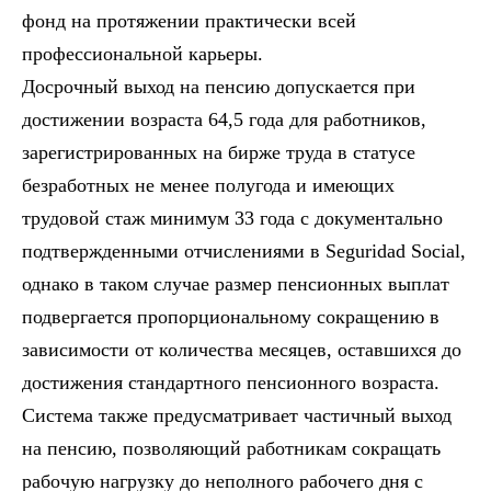
фонд на протяжении практически всей
профессиональной карьеры.
Досрочный выход на пенсию допускается при
достижении возраста 64,5 года для работников,
зарегистрированных на бирже труда в статусе
безработных не менее полугода и имеющих
трудовой стаж минимум 33 года с документально
подтвержденными отчислениями в Seguridad Social,
однако в таком случае размер пенсионных выплат
подвергается пропорциональному сокращению в
зависимости от количества месяцев, оставшихся до
достижения стандартного пенсионного возраста.
Система также предусматривает частичный выход
на пенсию, позволяющий работникам сокращать
рабочую нагрузку до неполного рабочего дня с