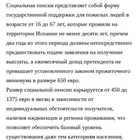
Социальная пенсия представляет собой форму
государственной поддержки для пожилых людей в
возрасте от 16 до 67 лет, которые прожили на
территории Испании не менее десяти лет, причем
два года из этого периода должны непосредственно
предшествовать подаче заявления на получение
выплаты, а ежемесячный доход претендента не
превышает установленного законом прожиточного
минимума в размере 650 евро.
Размер социальной пенсии варьируется от 450 до
1375 евро в месяц в зависимости от
индивидуальных обстоятельств получателя,
наличия иждивенцев и региона проживания, что
позволяет обеспечить базовый уровень
существования даже тем категориям населения,