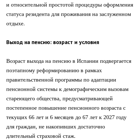
и относительной простотой процедуры оформления
статуса резидента для проживания на заслуженном
отдыхе.
Выход на пенсию: возраст и условия
Возраст выхода на пенсию в Испании подвергается
поэтапному реформированию в рамках
правительственной программы по адаптации
пенсионной системы к демографическим вызовам
стареющего общества, предусматривающей
постепенное повышение пенсионного возраста с
текущих 66 лет и 6 месяцев до 67 лет к 2027 году
для граждан, не накопивших достаточно
длительный страховой стаж.