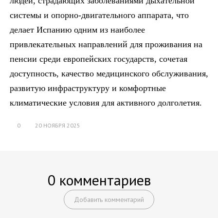
людей, страдающих заболеваниями дыхательной
системы и опорно-двигательного аппарата, что
делает Испанию одним из наиболее
привлекательных направлений для проживания на
пенсии среди европейских государств, сочетая
доступность, качество медицинского обслуживания,
развитую инфраструктуру и комфортные
климатические условия для активного долголетия.
0
20 НОЯБРЯ 2025
0 комментариев
Добавить комментарий