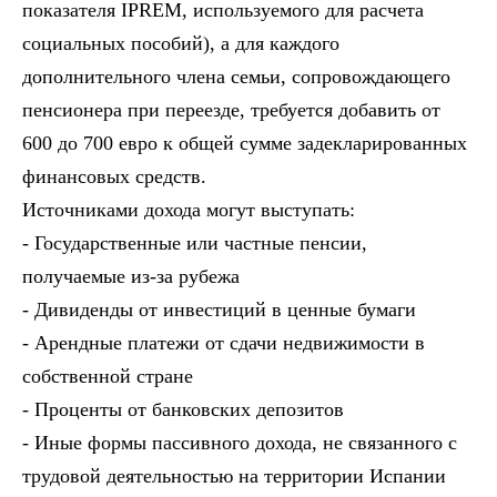
показателя IPREM, используемого для расчета
социальных пособий), а для каждого
дополнительного члена семьи, сопровождающего
пенсионера при переезде, требуется добавить от
600 до 700 евро к общей сумме задекларированных
финансовых средств.
Источниками дохода могут выступать:
- Государственные или частные пенсии,
получаемые из-за рубежа
- Дивиденды от инвестиций в ценные бумаги
- Арендные платежи от сдачи недвижимости в
собственной стране
- Проценты от банковских депозитов
- Иные формы пассивного дохода, не связанного с
трудовой деятельностью на территории Испании