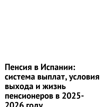
Пенсия в Испании:
система выплат, условия
выхода и жизнь
пенсионеров в 2025-
2026 году