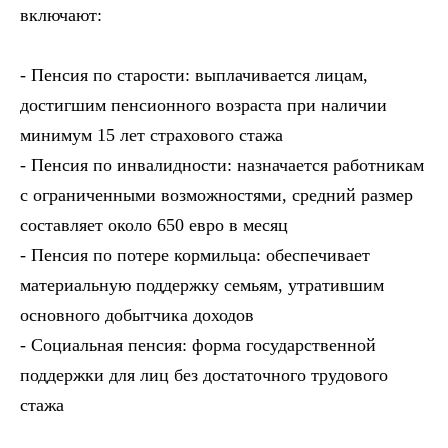
включают:
- Пенсия по старости: выплачивается лицам,
достигшим пенсионного возраста при наличии
минимум 15 лет страхового стажа
- Пенсия по инвалидности: назначается работникам
с ограниченными возможностями, средний размер
составляет около 650 евро в месяц
- Пенсия по потере кормильца: обеспечивает
материальную поддержку семьям, утратившим
основного добытчика доходов
- Социальная пенсия: форма государственной
поддержки для лиц без достаточного трудового
стажа