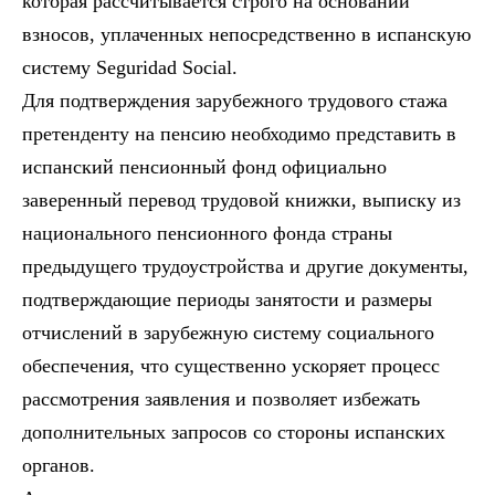
которая рассчитывается строго на основании
взносов, уплаченных непосредственно в испанскую
систему Seguridad Social.
Для подтверждения зарубежного трудового стажа
претенденту на пенсию необходимо представить в
испанский пенсионный фонд официально
заверенный перевод трудовой книжки, выписку из
национального пенсионного фонда страны
предыдущего трудоустройства и другие документы,
подтверждающие периоды занятости и размеры
отчислений в зарубежную систему социального
обеспечения, что существенно ускоряет процесс
рассмотрения заявления и позволяет избежать
дополнительных запросов со стороны испанских
органов.