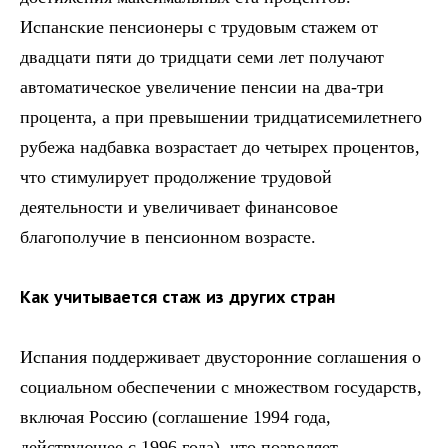
Испанские пенсионеры с трудовым стажем от
двадцати пяти до тридцати семи лет получают
автоматическое увеличение пенсии на два-три
процента, а при превышении тридцатисемилетнего
рубежа надбавка возрастает до четырех процентов,
что стимулирует продолжение трудовой
деятельности и увеличивает финансовое
благополучие в пенсионном возрасте.
Как учитывается стаж из других стран
Испания поддерживает двусторонние соглашения о
социальном обеспечении с множеством государств,
включая Россию (соглашение 1994 года,
действующее с 1996 года), что позволяет