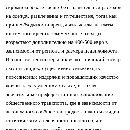
скромном образе жизни без значительных расходов
на одежду, развлечения и путешествия, тогда как
при необходимости аренды жилья или выплаты
ипотечного кредита ежемесячные расходы
возрастают дополнительно на 400-500 евро в
зависимости от региона и размера недвижимости.
Испанские пенсионеры получают широкий спектр
льгот и скидок, существенно снижающих
повседневные издержки и повышающих качество
жизни на заслуженном отдыхе, включая
значительные преференции при использовании
общественного транспорта, где в зависимости от
автономного сообщества предоставляются скидки
от пятидесяти до девяноста процентов, а в
некоторых регионах действует полностью