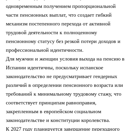
одновременным получением пропорциональной
части пенсионных выплат, что создает гибкий
механизм постепенного перехода от активной
трудовой деятельности к полноценному
пенсионному статусу без резкой потери доходов и
профессиональной идентичности.
Для мужчин и женщин условия выхода на пенсию в
Испании идентичны, поскольку испанское
законодательство не предусматривает гендерных
различий в определении пенсионного возраста или
требований к минимальному трудовому стажу, что
соответствует принципам равноправия,
закрепленным в европейском социальном
законодательстве и конституции королевства.
К 2027 году планируется завершение переходного