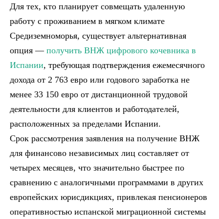
Для тех, кто планирует совмещать удаленную
работу с проживанием в мягком климате
Средиземноморья, существует альтернативная
опция —
получить ВНЖ цифрового кочевника в
Испании
, требующая подтверждения ежемесячного
дохода от 2 763 евро или годового заработка не
менее 33 150 евро от дистанционной трудовой
деятельности для клиентов и работодателей,
расположенных за пределами Испании.
Срок рассмотрения заявления на получение ВНЖ
для финансово независимых лиц составляет от
четырех месяцев, что значительно быстрее по
сравнению с аналогичными программами в других
европейских юрисдикциях, привлекая пенсионеров
оперативностью испанской миграционной системы