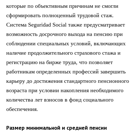
которые по объективным причинам не смогли
сформировать полноценный трудовой стаж.
Система Seguridad Social также предусматривает
возможность досрочного выхода на пенсию при
соблюдении специальных условий, включающих
наличие продолжительного страхового стажа и
регистрацию на бирже труда, что позволяет
работникам определенных профессий завершить
карьеру до достижения стандартного пенсионного
возраста при условии накопления необходимого
количества лет взносов в фонд социального
обеспечения.
Размер минимальной и средней пенсии