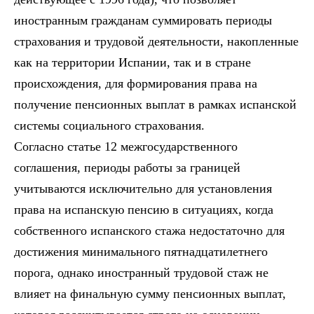
иностранным гражданам суммировать периоды
страхования и трудовой деятельности, накопленные
как на территории Испании, так и в стране
происхождения, для формирования права на
получение пенсионных выплат в рамках испанской
системы социального страхования.
Согласно статье 12 межгосударственного
соглашения, периоды работы за границей
учитываются исключительно для установления
права на испанскую пенсию в ситуациях, когда
собственного испанского стажа недостаточно для
достижения минимального пятнадцатилетнего
порога, однако иностранный трудовой стаж не
влияет на финальную сумму пенсионных выплат,