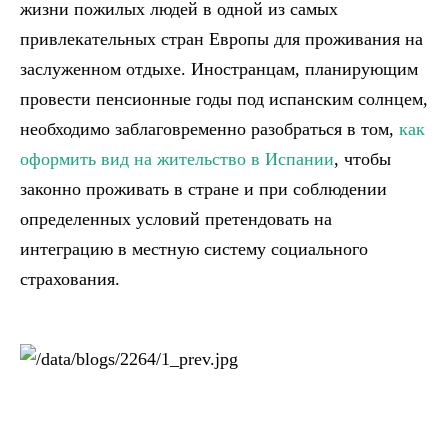
жизни пожилых людей в одной из самых
привлекательных стран Европы для проживания на
заслуженном отдыхе. Иностранцам, планирующим
провести пенсионные годы под испанским солнцем,
необходимо заблаговременно разобраться в том,
как
оформить вид на жительство в Испании
, чтобы
законно проживать в стране и при соблюдении
определенных условий претендовать на
интеграцию в местную систему социального
страхования.