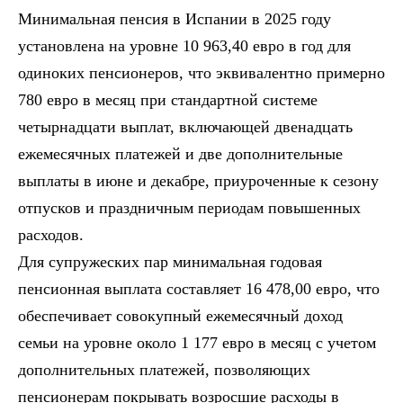
Минимальная пенсия в Испании в 2025 году
установлена на уровне 10 963,40 евро в год для
одиноких пенсионеров, что эквивалентно примерно
780 евро в месяц при стандартной системе
четырнадцати выплат, включающей двенадцать
ежемесячных платежей и две дополнительные
выплаты в июне и декабре, приуроченные к сезону
отпусков и праздничным периодам повышенных
расходов.
Для супружеских пар минимальная годовая
пенсионная выплата составляет 16 478,00 евро, что
обеспечивает совокупный ежемесячный доход
семьи на уровне около 1 177 евро в месяц с учетом
дополнительных платежей, позволяющих
пенсионерам покрывать возросшие расходы в