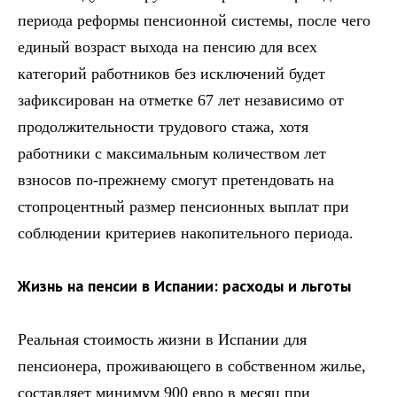
периода реформы пенсионной системы, после чего
единый возраст выхода на пенсию для всех
категорий работников без исключений будет
зафиксирован на отметке 67 лет независимо от
продолжительности трудового стажа, хотя
работники с максимальным количеством лет
взносов по-прежнему смогут претендовать на
стопроцентный размер пенсионных выплат при
соблюдении критериев накопительного периода.
Жизнь на пенсии в Испании: расходы и льготы
Реальная стоимость жизни в Испании для
пенсионера, проживающего в собственном жилье,
составляет минимум 900 евро в месяц при