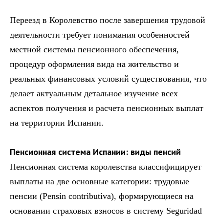
Переезд в Королевство после завершения трудовой
деятельности требует понимания особенностей
местной системы пенсионного обеспечения,
процедур оформления вида на жительство и
реальных финансовых условий существования, что
делает актуальным детальное изучение всех
аспектов получения и расчета пенсионных выплат
на территории Испании.
Пенсионная система Испании: виды пенсий
Пенсионная система королевства классифицирует
выплаты на две основные категории: трудовые
пенсии (Pensin contributiva), формирующиеся на
основании страховых взносов в систему Seguridad