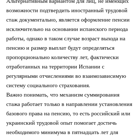
Альтернативным вариантом для лиц, не имеющих
возможности подтвердить иностранный трудовой
стаж документально, является оформление пенсии
исключительно на основании испанского периода
работы, однако в таком случае возраст выхода на
пенсию и размер выплат будут определяться
пропорционально количеству лет, фактически
отработанных на территории Испании с
регулярными отчислениями во взаимозависимую
систему социального страхования.
Важно понимать, что механизм суммирования
стажа работает только в направлении установления
базового права на пенсию, то есть российский или
украинский трудовой опыт помогает достичь
необходимого минимума в пятнадцать лет для