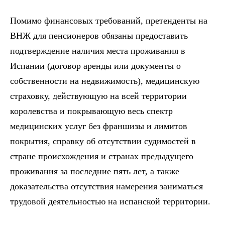
Помимо финансовых требований, претенденты на
ВНЖ для пенсионеров обязаны предоставить
подтверждение наличия места проживания в
Испании (договор аренды или документы о
собственности на недвижимость), медицинскую
страховку, действующую на всей территории
королевства и покрывающую весь спектр
медицинских услуг без франшизы и лимитов
покрытия, справку об отсутствии судимостей в
стране происхождения и странах предыдущего
проживания за последние пять лет, а также
доказательства отсутствия намерения заниматься
трудовой деятельностью на испанской территории.