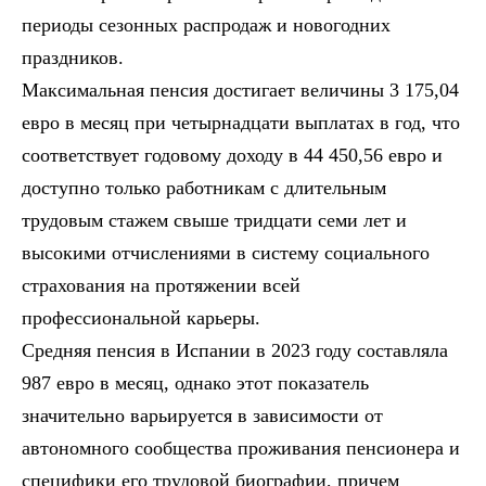
периоды сезонных распродаж и новогодних
праздников.
Максимальная пенсия достигает величины 3 175,04
евро в месяц при четырнадцати выплатах в год, что
соответствует годовому доходу в 44 450,56 евро и
доступно только работникам с длительным
трудовым стажем свыше тридцати семи лет и
высокими отчислениями в систему социального
страхования на протяжении всей
профессиональной карьеры.
Средняя пенсия в Испании в 2023 году составляла
987 евро в месяц, однако этот показатель
значительно варьируется в зависимости от
автономного сообщества проживания пенсионера и
специфики его трудовой биографии, причем