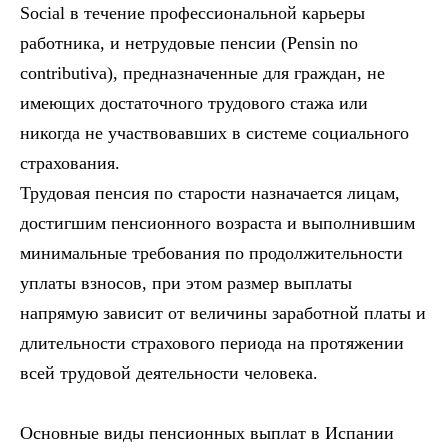
Social в течение профессиональной карьеры
работника, и нетрудовые пенсии (Pensin no
contributiva), предназначенные для граждан, не
имеющих достаточного трудового стажа или
никогда не участвовавших в системе социального
страхования.
Трудовая пенсия по старости назначается лицам,
достигшим пенсионного возраста и выполнившим
минимальные требования по продолжительности
уплаты взносов, при этом размер выплаты
напрямую зависит от величины заработной платы и
длительности страхового периода на протяжении
всей трудовой деятельности человека.
Основные виды пенсионных выплат в Испании