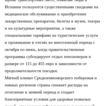
Испании пользуются существенными скидками на
медицинское обслуживание и приобретение
лекарственных препаратов, билеты в музеи, театры
и на культурные мероприятия, а также
специальными тарифами на туристические услуги
и проживание в отелях во внесезонный период с
октября по июнь, когда правительственные
программы субсидируют отдых пенсионеров в
размере от 115 до 455 евро в зависимости от
продолжительности поездки.
Мягкий климат Средиземноморского побережья и
южных регионов страны снижает расходы на
отопление в зимний период и создает
благоприятные условия для здоровья пожилых