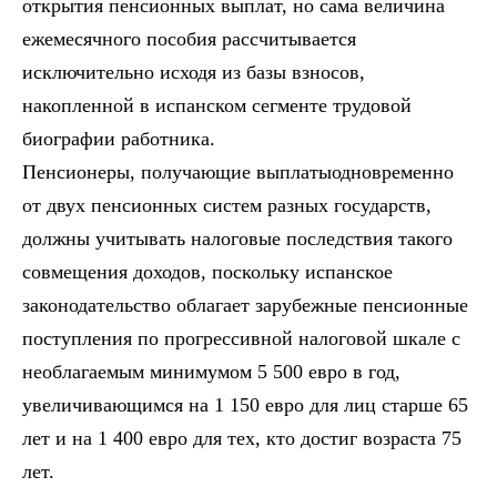
открытия пенсионных выплат, но сама величина
ежемесячного пособия рассчитывается
исключительно исходя из базы взносов,
накопленной в испанском сегменте трудовой
биографии работника.
Пенсионеры, получающие выплатыодновременно
от двух пенсионных систем разных государств,
должны учитывать налоговые последствия такого
совмещения доходов, поскольку испанское
законодательство облагает зарубежные пенсионные
поступления по прогрессивной налоговой шкале с
необлагаемым минимумом 5 500 евро в год,
увеличивающимся на 1 150 евро для лиц старше 65
лет и на 1 400 евро для тех, кто достиг возраста 75
лет.