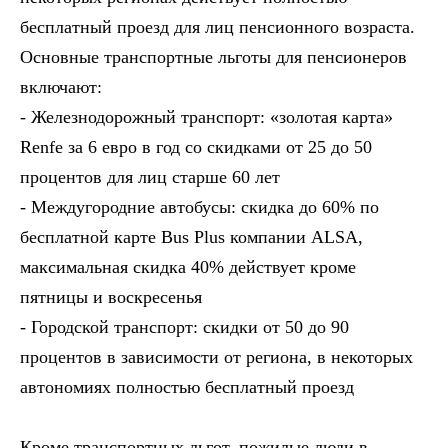
бесплатный проезд для лиц пенсионного возраста.
Основные транспортные льготы для пенсионеров
включают:
- Железнодорожный транспорт: «золотая карта»
Renfe за 6 евро в год со скидками от 25 до 50
процентов для лиц старше 60 лет
- Междугородние автобусы: скидка до 60% по
бесплатной карте Bus Plus компании ALSA,
максимальная скидка 40% действует кроме
пятницы и воскресенья
- Городской транспорт: скидки от 50 до 90
процентов в зависимости от региона, в некоторых
автономиях полностью бесплатный проезд
Кроме транспортных льгот, пожилые люди в