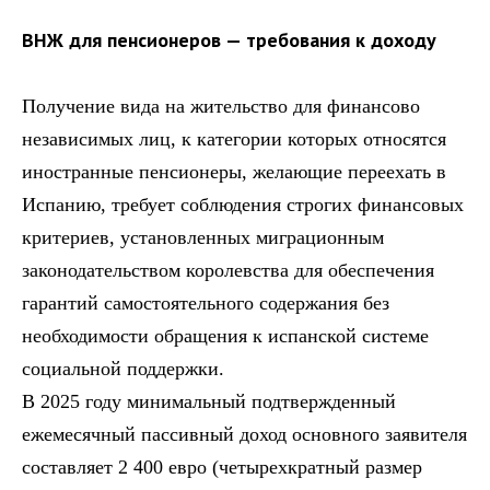
ВНЖ для пенсионеров — требования к доходу
Получение вида на жительство для финансово
независимых лиц, к категории которых относятся
иностранные пенсионеры, желающие переехать в
Испанию, требует соблюдения строгих финансовых
критериев, установленных миграционным
законодательством королевства для обеспечения
гарантий самостоятельного содержания без
необходимости обращения к испанской системе
социальной поддержки.
В 2025 году минимальный подтвержденный
ежемесячный пассивный доход основного заявителя
составляет 2 400 евро (четырехкратный размер