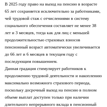
В 2025 году право на выход на пенсию в возрасте
65 лет сохраняется исключительно за работниками,
чей трудовой стаж с отчислениями в систему
социального обеспечения составляет не менее 38
лет и 3 месяцев, тогда как для лиц с меньшей
продолжительностью страховых взносов
пенсионный возраст автоматически увеличивается
до 66 лет и 6 месяцев в текущем году с
последующим повышением.
Данная градация стимулирует работников к
продолжению трудовой деятельности и накоплению
максимально возможного страхового периода,
поскольку досрочный выход на пенсию в полном
объеме выплат доступен только при наличии
длительного непрерывного вклада в пенсионный