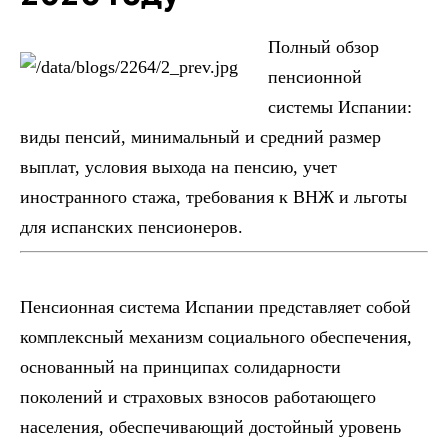
Полный обзор
пенсионной
системы Испании:
виды пенсий, минимальный и средний размер
выплат, условия выхода на пенсию, учет
иностранного стажа, требования к ВНЖ и льготы
для испанских пенсионеров.
Пенсионная система Испании представляет собой
комплексный механизм социального обеспечения,
основанный на принципах солидарности
поколений и страховых взносов работающего
населения, обеспечивающий достойный уровень