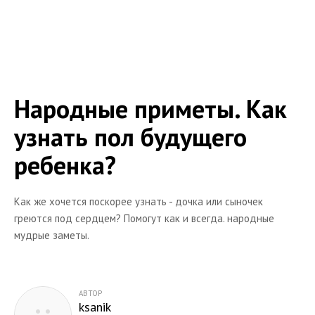
Народные приметы. Как
узнать пол будущего
ребенка?
Как же хочется поскорее узнать - дочка или сыночек
греются под сердцем? Помогут как и всегда. народные
мудрые заметы.
АВТОР
ksanik