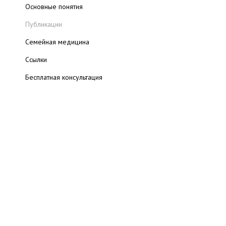
Основные понятия
Публикации
Семейная медицина
Cсылки
Бесплатная консультация