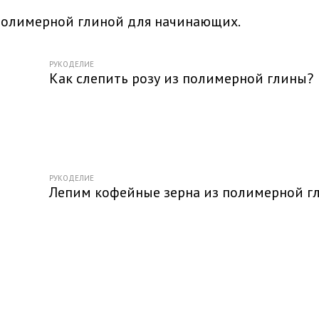
 полимерной глиной для начинающих.
РУКОДЕЛИЕ
Как слепить розу из полимерной глины?
РУКОДЕЛИЕ
Лепим кофейные зерна из полимерной г