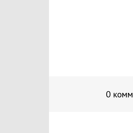
0 комм