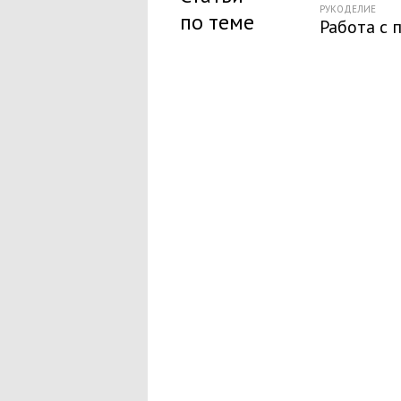
РУКОДЕЛИЕ
по теме
Работа с