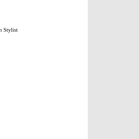
Stylist