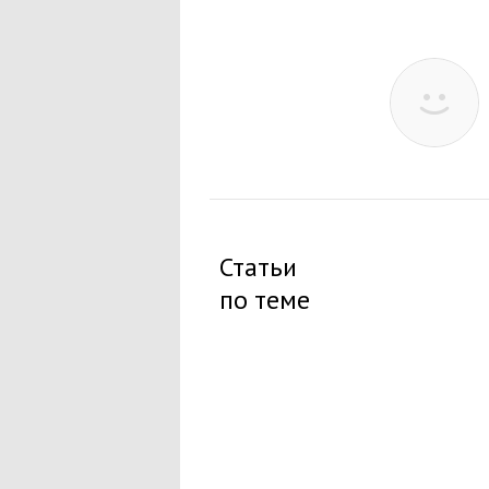
Статьи
по теме