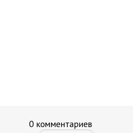
0 комментариев