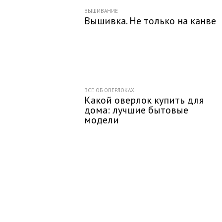
ВЫШИВАНИЕ
Вышивка. Не только на канве
ВСЕ ОБ ОВЕРЛОКАХ
Какой оверлок купить для
дома: лучшие бытовые
модели