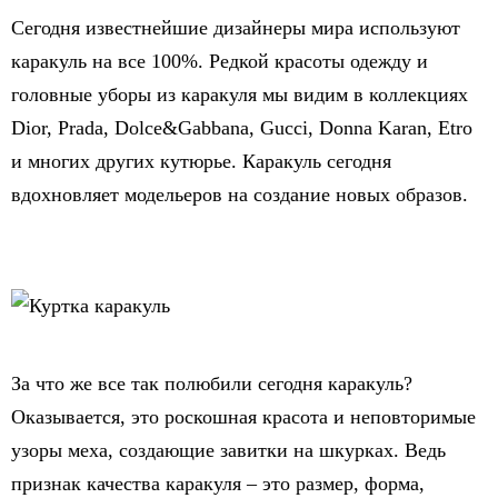
Сегодня известнейшие дизайнеры мира используют
каракуль на все 100%. Редкой красоты одежду и
головные уборы из каракуля мы видим в коллекциях
Dior, Prada, Dolce&Gabbana, Gucci, Donna Karan, Etro
и многих других кутюрье. Каракуль сегодня
вдохновляет модельеров на создание новых образов.
За что же все так полюбили сегодня каракуль?
Оказывается, это роскошная красота и неповторимые
узоры меха, создающие завитки на шкурках. Ведь
признак качества каракуля – это размер, форма,