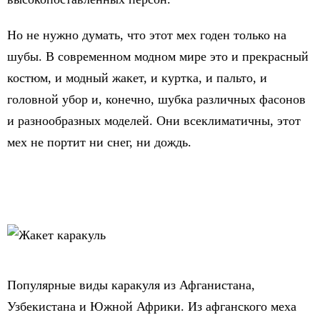
Но не нужно думать, что этот мех годен только на
шубы. В современном модном мире это и прекрасный
костюм, и модный жакет, и куртка, и пальто, и
головной убор и, конечно, шубка различных фасонов
и разнообразных моделей. Они всеклиматичны, этот
мех не портит ни снег, ни дождь.
Популярные виды каракуля из Афганистана,
Узбекистана и Южной Африки. Из афганского меха