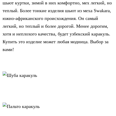
шьют куртки, зимой в них комфортно, мех легкий, но
теплый. Более тонкие изделия шьют из меха Swakara,
южно-африканского происхождения. Он самый
легкий, но теплый и более дорогой. Менее дорогим,
хотя и неплохого качества, будет узбекский каракуль.
Купить это изделие может любая модница. Выбор за
вами!