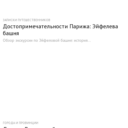
ЗАПИСКИ ПУТЕШЕСТВЕННИКОВ
Достопримечательности Парижа: Эйфелева
башня
Обзор экскурсии по Эйфеловой башне: история...
ГОРОДА И ПРОВИНЦИИ