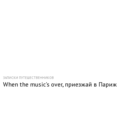
ЗАПИСКИ ПУТЕШЕСТВЕННИКОВ
When the music’s over, приезжай в Париж