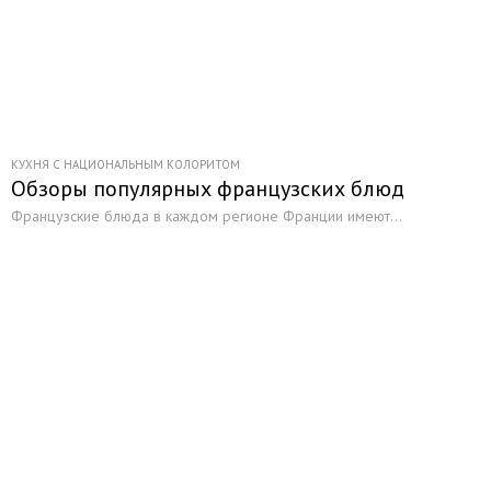
КУХНЯ С НАЦИОНАЛЬНЫМ КОЛОРИТОМ
Обзоры популярных французских блюд
Французские блюда в каждом регионе Франции имеют...