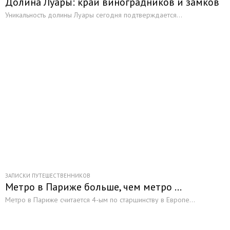
Долина Луары: край виноградников и замков
Уникальность долины Луары сегодня подтверждается...
ЗАПИСКИ ПУТЕШЕСТВЕННИКОВ
Метро в Париже больше, чем метро …
Метро в Париже считается 4-ым по старшинству в Европе...