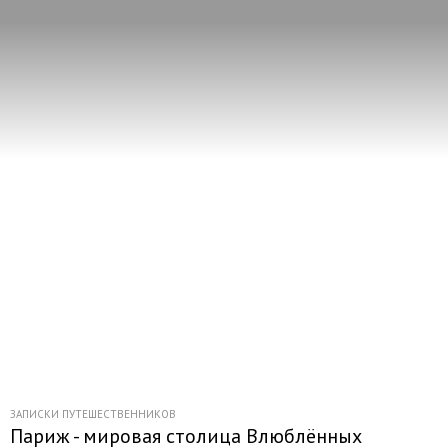
ЗАПИСКИ ПУТЕШЕСТВЕННИКОВ
Париж - мировая столица Влюблённых