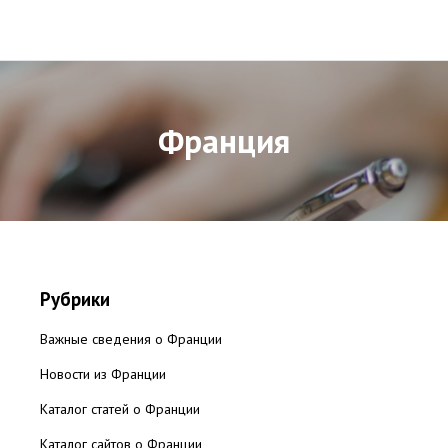
Франция
Рубрики
Важные сведения о Франции
Новости из Франции
Каталог статей о Франции
Каталог сайтов о Франции