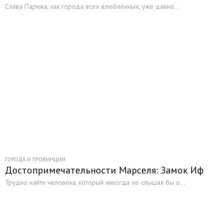
Слава Парижа, как города всех влюблённых, уже давно...
ГОРОДА И ПРОВИНЦИИ
Достопримечательности Марселя: Замок Иф
Трудно найти человека, который никогда не слышал бы о...