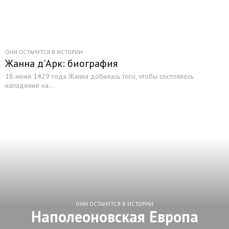
ОНИ ОСТАНУТСЯ В ИСТОРИИ
Жанна д'Арк: биография
18 июня 1429 года Жанна добилась того, чтобы состоялось
нападение на...
ОНИ ОСТАНУТСЯ В ИСТОРИИ
Наполеоновская Европа