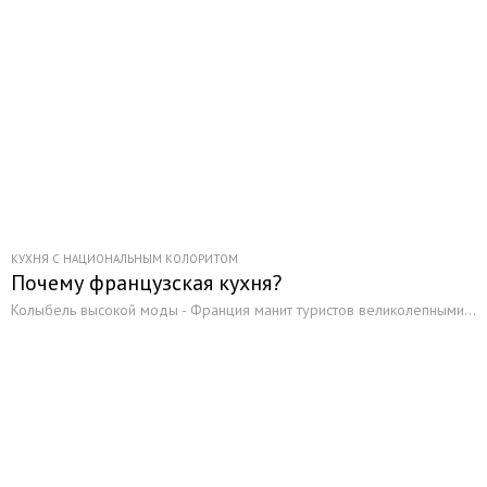
КУХНЯ С НАЦИОНАЛЬНЫМ КОЛОРИТОМ
Почему французская кухня?
Колыбель высокой моды - Франция манит туристов великолепными...