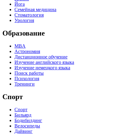
Йога
Семейная медицина
Стоматология
Урология
Образование
MBA
Астрономия
Дистанционное обучение
Изучение английского языка
Изучение немецкого языка
Поиск работы
Психология
Тренинги
Спорт
Спорт
Бильярд
Бодибилдинг
Велосипеды
Дайвинг