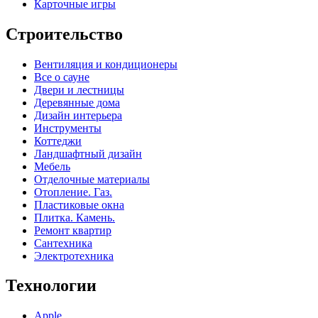
Карточные игры
Строительство
Вентиляция и кондиционеры
Все о сауне
Двери и лестницы
Деревянные дома
Дизайн интерьера
Инструменты
Коттеджи
Ландшафтный дизайн
Мебель
Отделочные материалы
Отопление. Газ.
Пластиковые окна
Плитка. Камень.
Ремонт квартир
Сантехника
Электротехника
Технологии
Apple