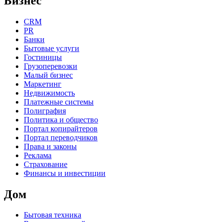
Бизнес
CRM
PR
Банки
Бытовые услуги
Гостиницы
Грузоперевозки
Малый бизнес
Маркетинг
Недвижимость
Платежные системы
Полиграфия
Политика и общество
Портал копирайтеров
Портал переводчиков
Права и законы
Реклама
Страхование
Финансы и инвестиции
Дом
Бытовая техника