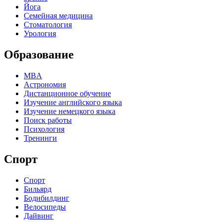
Йога
Семейная медицина
Стоматология
Урология
Образование
MBA
Астрономия
Дистанционное обучение
Изучение английского языка
Изучение немецкого языка
Поиск работы
Психология
Тренинги
Спорт
Спорт
Бильярд
Бодибилдинг
Велосипеды
Дайвинг