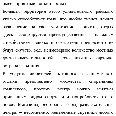
имеет приятный тонкий аромат.
Большая территория этого удивительного райского
уголка способствует тому, что любой турист найдет
развлечение на свое усмотрение. Понятно, отдых
здесь ассоциируется преимущественно с пляжным
спокойствием, однако и созидатели прекрасного не
будут скучать, ведь неимоверное количество местных
достопримечательностей – это визитная карточка
острова Сардиния.
К услугам любителей активного и динамичного
отдыха представлено множество спортивных
комплексов, поэтому всегда можно заняться
привычным видом спорта или попробовать что-то
новое. Магазины, рестораны, бары, развлекательные
центры – несомненно, неизменные спутники любого