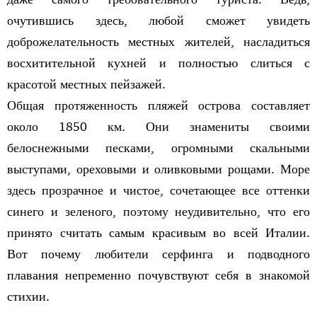
очутившись здесь, любой сможет увидеть
доброжелательность местных жителей, насладиться
восхитительной кухней и полностью слиться с
красотой местных пейзажей.
Общая протяженность пляжей острова составляет
около 1850 км. Они знамениты своими
белоснежными песками, огромными скальными
выступами, ореховыми и оливковыми рощами. Море
здесь прозрачное и чистое, сочетающее все оттенки
синего и зеленого, поэтому неудивительно, что его
принято считать самым красивым во всей Италии.
Вот почему любители серфинга и подводного
плавания непременно почувствуют себя в знакомой
стихии.