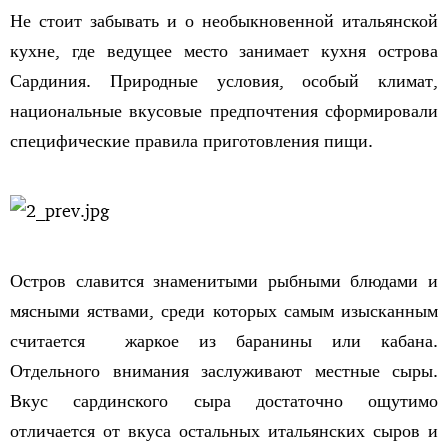
Не стоит забывать и о необыкновенной итальянской
кухне, где ведущее место занимает кухня острова
Сардиния. Природные условия, особый климат,
национальные вкусовые предпочтения сформировали
специфические правила приготовления пищи.
Остров славится знаменитыми рыбными блюдами и
мясными яствами, среди которых самым изысканным
считается жаркое из баранины или кабана.
Отдельного внимания заслуживают местные сыры.
Вкус сардинского сыра достаточно ощутимо
отличается от вкуса остальных итальянских сыров и