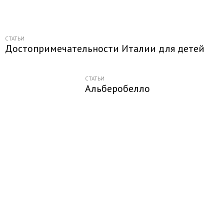
СТАТЬИ
Достопримечательности Италии для детей
СТАТЬИ
Альберобелло