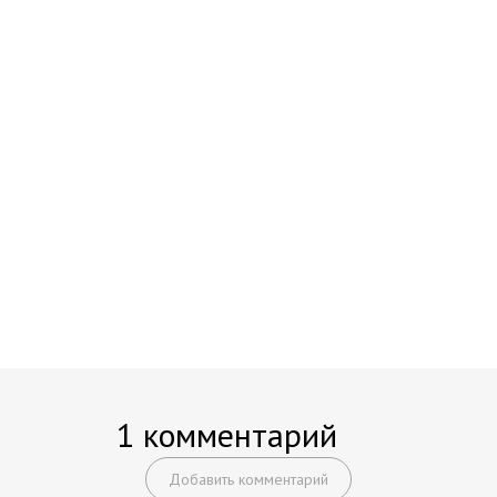
1 комментарий
Добавить комментарий