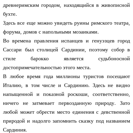
древнеримским городом, находящийся в живописной
бухте.
Здесь все еще можно увидеть руины римского театра,
форума, домов с напольными мозаиками.
Во времена правления испанцев и генуэзцев город
Сассари был столицей Сардинии, поэтому собор в
стиле барокко является судьбоносной
достопримечательностью этого места.
В любое время года миллионы туристов посещают
Италию, в том числе и Сардинию. Здесь не видно
напыщенной и показной роскоши, соответственно,
ничего не затмевает первозданную природу. Зато
любой может обрести место единения с девственной
природой и надолго запомнить сказку под названием
Сардиния.