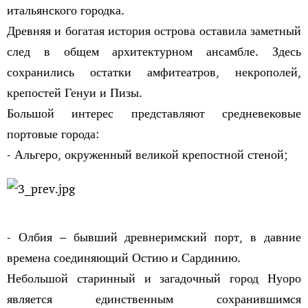
итальянского городка.
Древняя и богатая история острова оставила заметный
след в общем архитектурном ансамбле. Здесь
сохранились остатки амфитеатров, некрополей,
крепостей Генуи и Пизы.
Большой интерес представляют средневековые
портовые города:
- Альгеро, окруженный великой крепостной стеной;
- Олбия – бывший древнеримский порт, в давние
времена соединяющий Остию и Сардинию.
Небольшой старинный и загадочный город Нуоро
является единственным сохранившимся