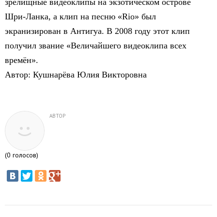
зрелищные видеоклипы на экзотическом острове
Шри-Ланка, а клип на песню «Rio» был
экранизирован в Антигуа. В 2008 году этот клип
получил звание «Величайшего видеоклипа всех
времён».
Автор: Кушнарёва Юлия Викторовна
АВТОР
(
0
голосов)