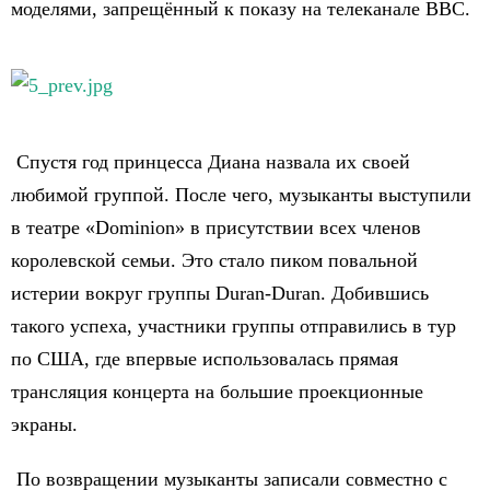
моделями, запрещённый к показу на телеканале BBC.
Спустя год принцесса Диана назвала их своей
любимой группой. После чего, музыканты выступили
в театре «Dominion» в присутствии всех членов
королевской семьи. Это стало пиком повальной
истерии вокруг группы Duran-Duran. Добившись
такого успеха, участники группы отправились в тур
по США, где впервые использовалась прямая
трансляция концерта на большие проекционные
экраны.
По возвращении музыканты записали совместно с