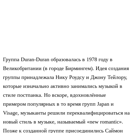
Группа Duran-Duran образовалась в 1978 году в
Великобритании (в городе Бирмингем). Идея создания
группы принадлежала Нику Роудсу и Джону Тейлору,
которые изначально активно занимались музыкой в
стиле постпанка. Но вскоре, вдохновлённые
примером популярных в то время групп Japan и
Visage, музыканты решили переквалифицироваться на
новый стиль в музыке, называемый «new romantic».
Позже к созданной группе присоединились Саймон