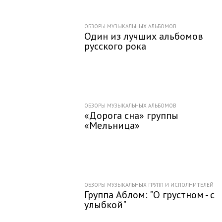
ОБЗОРЫ МУЗЫКАЛЬНЫХ АЛЬБОМОВ
Один из лучших альбомов
русского рока
ОБЗОРЫ МУЗЫКАЛЬНЫХ АЛЬБОМОВ
«Дорога сна» группы
«Мельница»
ОБЗОРЫ МУЗЫКАЛЬНЫХ ГРУПП И ИСПОЛНИТЕЛЕЙ
Группа Аблом: "О грустном - с
улыбкой"