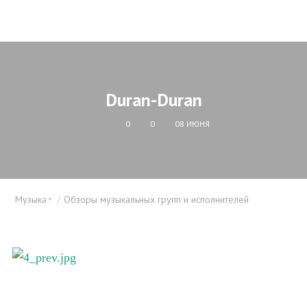
Duran-Duran
0
0
08 ИЮНЯ
Музыка
Обзоры музыкальных групп и исполнителей