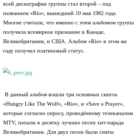
всей дискографии группы стал второй – под
названием «Rio», вышедший 10 мая 1982 года.
Многие считали, что именно с этим альбомом группа
получила всемирное признание в Канаде,
Великобритании, и США. Альбом «Rio» в этом же
году получил платиновый статус.
В данный альбом вошли три основных сингла
«Hungry Like The Wolf», «Rio», и «Save a Prayer»,
которые согласно опросу, проведённому телеканалом
MTV, попали в десятку лучших песен хит-парада
Великобритании. Для двух песен были сняты