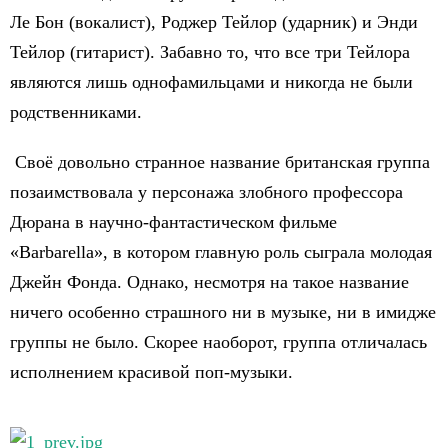
Ле Бон (вокалист), Роджер Тейлор (ударник) и Энди
Тейлор (гитарист). Забавно то, что все три Тейлора
являются лишь однофамильцами и никогда не были
родственниками.
Своё довольно странное название британская группа
позаимствовала у персонажа злобного профессора
Дюрана в научно-фантастическом фильме
«Barbarella», в котором главную роль сыграла молодая
Джейн Фонда. Однако, несмотря на такое название
ничего особенно страшного ни в музыке, ни в имидже
группы не было. Скорее наоборот, группа отличалась
исполнением красивой поп-музыки.