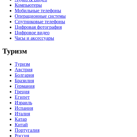
Компьютеры
Мобильные телефоны
Операционные системы
Спутниковые телефоны
Цифровая фотография
Цифровое видео
Часы и аксессуары
Туризм
Туризм
Австрия
Болгария
Бразилия
Германия
Греция
Египет
Израиль
Испания
Италия
Катар
Китай
Португалия
Россия