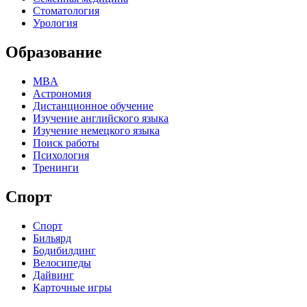
Стоматология
Урология
Образование
MBA
Астрономия
Дистанционное обучение
Изучение английского языка
Изучение немецкого языка
Поиск работы
Психология
Тренинги
Спорт
Спорт
Бильярд
Бодибилдинг
Велосипеды
Дайвинг
Карточные игры