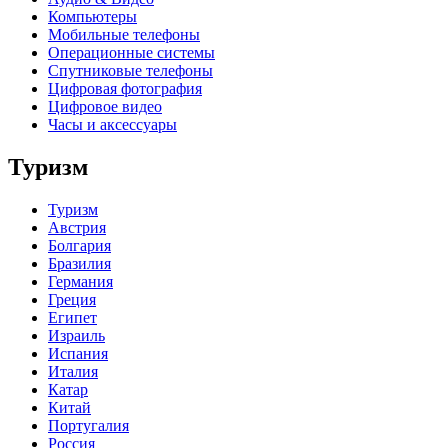
Компьютеры
Мобильные телефоны
Операционные системы
Спутниковые телефоны
Цифровая фотография
Цифровое видео
Часы и аксессуары
Туризм
Туризм
Австрия
Болгария
Бразилия
Германия
Греция
Египет
Израиль
Испания
Италия
Катар
Китай
Португалия
Россия