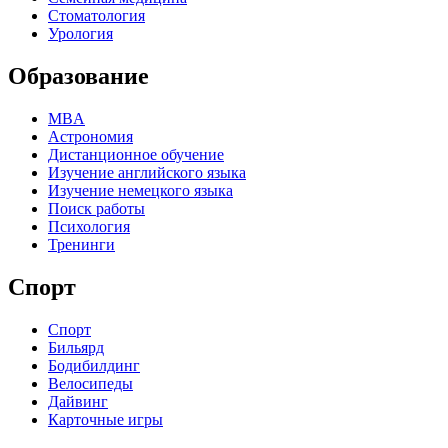
Стоматология
Урология
Образование
MBA
Астрономия
Дистанционное обучение
Изучение английского языка
Изучение немецкого языка
Поиск работы
Психология
Тренинги
Спорт
Спорт
Бильярд
Бодибилдинг
Велосипеды
Дайвинг
Карточные игры