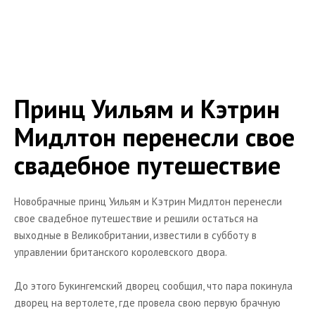
Принц Уильям и Кэтрин
Мидлтон перенесли свое
свадебное путешествие
Новобрачные принц Уильям и Кэтрин Мидлтон перенесли
свое свадебное путешествие и решили остаться на
выходные в Великобритании, известили в субботу в
управлении британского королевского двора.
До этого Букингемский дворец сообщил, что пара покинула
дворец на вертолете, где провела свою первую брачную