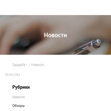
Новости
Свадьба
Новости
30.04.2011
Рубрики
Новости
Обзоры