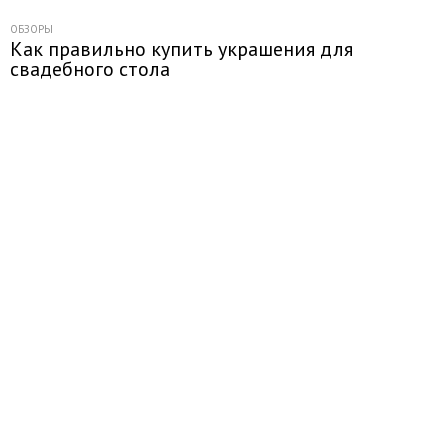
ОБЗОРЫ
Как правильно купить украшения для
свадебного стола