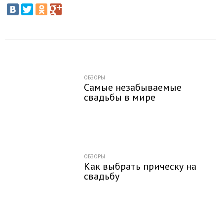
ОБЗОРЫ
Самые незабываемые
свадьбы в мире
ОБЗОРЫ
Как выбрать прическу на
свадьбу