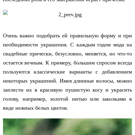
Очень важно подобрать ей правильную форму и при
необходимости украшения. С каждым годом мода на
свадебные прически, безусловно, меняется, но что-то
остается вечным. К примеру, большим спросом всегда
пользуются классические варианты с добавлением
некоторых украшений. Имея длинные волосы, можно
заплести их в красивую пушистую косу и украсить
голову, например, золотой нитью или заколками в
виде нежных белых цветов.