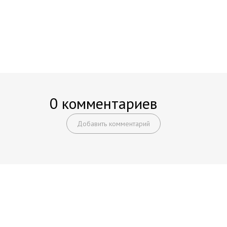
0 комментариев
Добавить комментарий
Начните получать постоянный