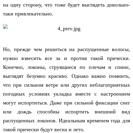
на одну сторону, что тоже будет выглядеть довольно-
таки привлекательно.
Но, прежде чем решиться на распущенные волосы,
нужно взвесить все за и против такой прически.
Конечно, локоны, струящиеся по плечам и спине,
выглядят безумно красиво. Однако важно помнить,
что при сильном ветре или других неблагоприятных
погодных условиях укладка вместе с настроением
могут испортиться. Даже при сильной фиксации снег
или дождь способны испортить внешний вид
распущенных локонов. Идеальным временем года для
такой прически будут весна и лето.