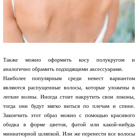
Также можно оформить косу полукругом и
аналогично обрамить подходящими аксессуарами.
Наиболее популярным среди невест вариантом
являются распущенные волосы, которые уложены в
легкие волны. Иногда стоит накрутить свои локоны,
тогда они будут мягко виться по плечам и спине.
Закончить этот образ можно с помощью красивого
ободка в форме цветов, фатой или какой-нибудь
миниатюрной шляпкой. Или же перенести все волосы