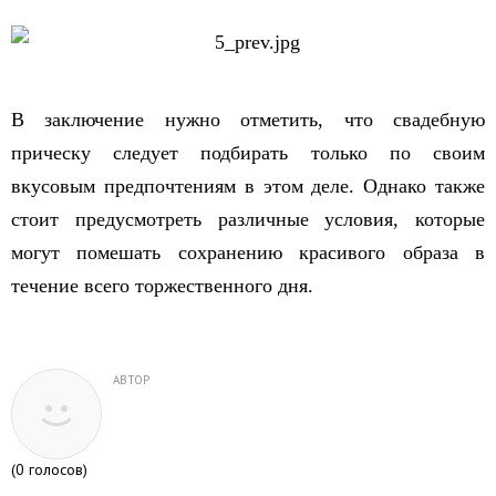
В заключение нужно отметить, что свадебную
прическу следует подбирать только по своим
вкусовым предпочтениям в этом деле. Однако также
стоит предусмотреть различные условия, которые
могут помешать сохранению красивого образа в
течение всего торжественного дня.
АВТОР
(
0
голосов)