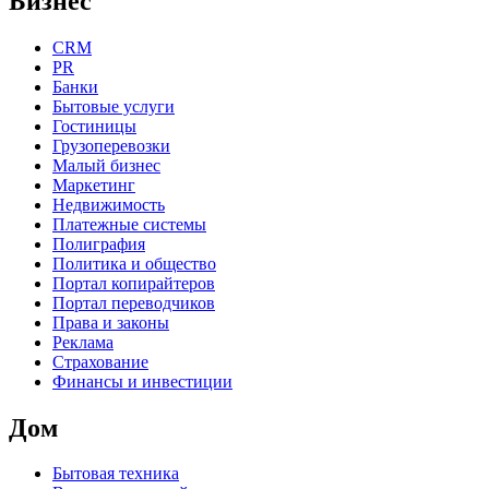
Бизнес
CRM
PR
Банки
Бытовые услуги
Гостиницы
Грузоперевозки
Малый бизнес
Маркетинг
Недвижимость
Платежные системы
Полиграфия
Политика и общество
Портал копирайтеров
Портал переводчиков
Права и законы
Реклама
Страхование
Финансы и инвестиции
Дом
Бытовая техника