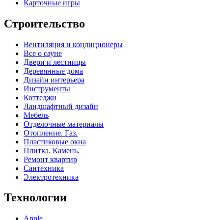
Карточные игры
Строительство
Вентиляция и кондиционеры
Все о сауне
Двери и лестницы
Деревянные дома
Дизайн интерьера
Инструменты
Коттеджи
Ландшафтный дизайн
Мебель
Отделочные материалы
Отопление. Газ.
Пластиковые окна
Плитка. Камень.
Ремонт квартир
Сантехника
Электротехника
Технологии
Apple