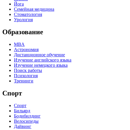
Йога
Семейная медицина
Стоматология
Урология
Образование
MBA
Астрономия
Дистанционное обучение
Изучение английского языка
Изучение немецкого языка
Поиск работы
Психология
Тренинги
Спорт
Спорт
Бильярд
Бодибилдинг
Велосипеды
Дайвинг