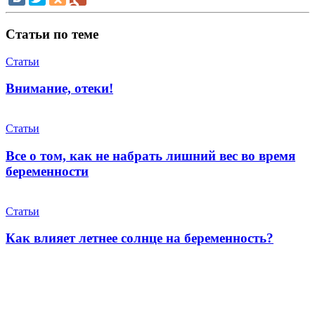
Статьи по теме
Статьи
Внимание, отеки!
Статьи
Все о том, как не набрать лишний вес во время
беременности
Статьи
Как влияет летнее солнце на беременность?