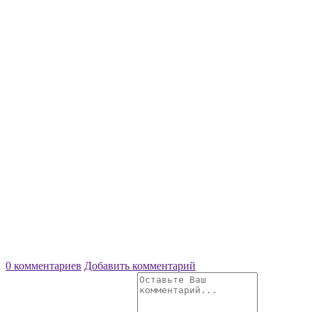
0 комментариев
Добавить комментарий