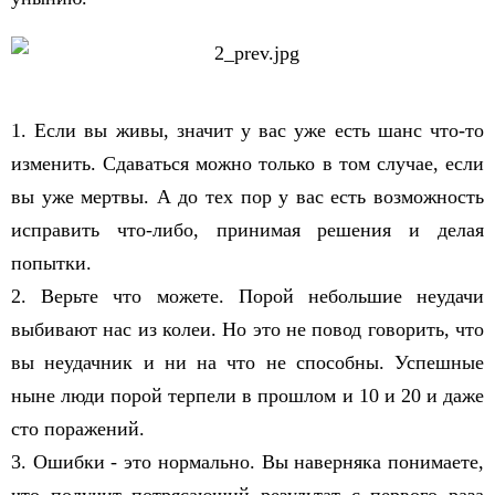
1. Если вы живы, значит у вас уже есть шанс что-то
изменить. Сдаваться можно только в том случае, если
вы уже мертвы. А до тех пор у вас есть возможность
исправить что-либо, принимая решения и делая
попытки.
2. Верьте что можете. Порой небольшие неудачи
выбивают нас из колеи. Но это не повод говорить, что
вы неудачник и ни на что не способны. Успешные
ныне люди порой терпели в прошлом и 10 и 20 и даже
сто поражений.
3. Ошибки - это нормально. Вы наверняка понимаете,