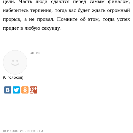
цели. Часть люди сдаются перед самым финалом,
наберитесь терпения, тогда вас будет ждать огромный
прорыв, а не провал. Помните об этом, тогда успех
придет в любую секунду.
АВТОР
(
0
голосов)
ПСИХОЛОГИЯ ЛИЧНОСТИ