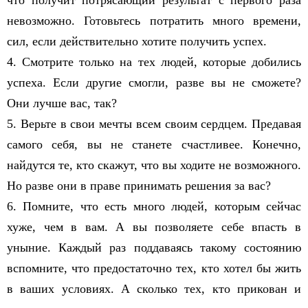
что получит потрясающий результат с первого раза
невозможно. Готовьтесь потратить много времени,
сил, если действительно хотите получить успех.
4. Смотрите только на тех людей, которые добились
успеха. Если другие смогли, разве вы не сможете?
Они лучше вас, так?
5. Верьте в свои мечты всем своим сердцем. Предавая
самого себя, вы не станете счастливее. Конечно,
найдутся те, кто скажут, что вы ходите не возможного.
Но разве они в праве принимать решения за вас?
6. Помните, что есть много людей, которым сейчас
хуже, чем в вам. А вы позволяете себе впасть в
уныние. Каждый раз поддаваясь такому состоянию
вспомните, что предостаточно тех, кто хотел бы жить
в ваших условиях. А сколько тех, кто прикован и