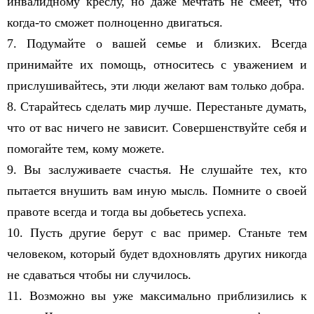
инвалидному креслу, но даже мечтать не смеет, что
когда-то сможет полноценно двигаться.
7. Подумайте о вашей семье и близких. Всегда
принимайте их помощь, относитесь с уважением и
прислушивайтесь, эти люди желают вам только добра.
8. Старайтесь сделать мир лучше. Перестаньте думать,
что от вас ничего не зависит. Совершенствуйте себя и
помогайте тем, кому можете.
9. Вы заслуживаете счастья. Не слушайте тех, кто
пытается внушить вам иную мысль. Помните о своей
правоте всегда и тогда вы добьетесь успеха.
10. Пусть другие берут с вас пример. Станьте тем
человеком, который будет вдохновлять других никогда
не сдаваться чтобы ни случилось.
11. Возможно вы уже максимально приблизились к