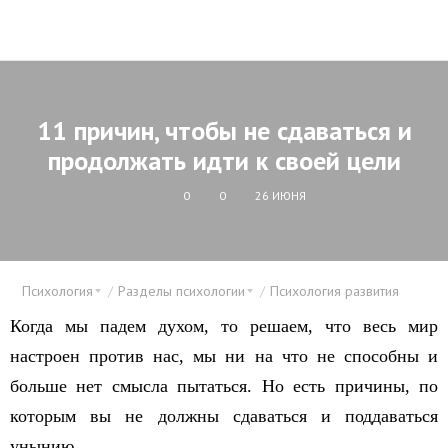
11 причин, чтобы не сдаваться и
продолжать идти к своей цели
0
0
26 ИЮНЯ
Психология
Разделы психологии
Психология развития
Когда мы падем духом, то решаем, что весь мир
настроен против нас, мы ни на что не способны и
больше нет смысла пытаться. Но есть причины, по
которым вы не должны сдаваться и поддаваться
унынию.