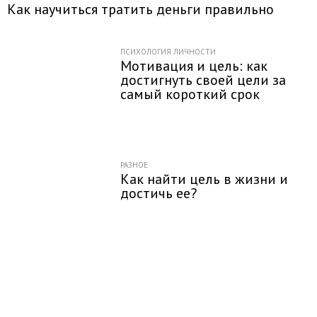
Как научиться тратить деньги правильно
ПСИХОЛОГИЯ ЛИЧНОСТИ
Мотивация и цель: как
достигнуть своей цели за
самый короткий срок
РАЗНОЕ
Как найти цель в жизни и
достичь ее?