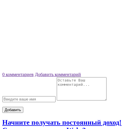
0 комментариев
Добавить комментарий
Добавить
Начните получать постоянный доход!