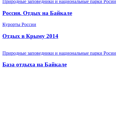
Природные заповедники и национальные парки Росии
Россия. Отдых на Байкале
Курорты России
Отдых в Крыму 2014
Природные заповедники и национальные парки Росии
База отдыха на Байкале