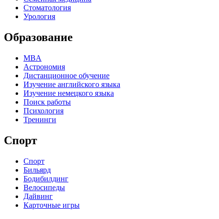
Стоматология
Урология
Образование
MBA
Астрономия
Дистанционное обучение
Изучение английского языка
Изучение немецкого языка
Поиск работы
Психология
Тренинги
Спорт
Спорт
Бильярд
Бодибилдинг
Велосипеды
Дайвинг
Карточные игры