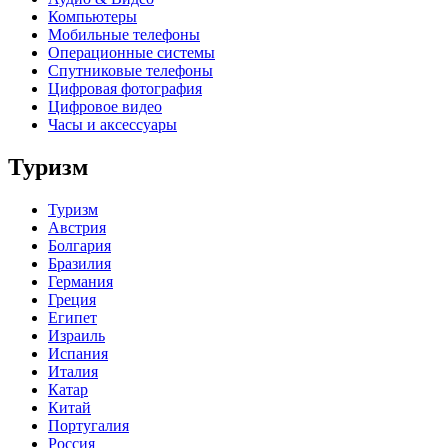
Компьютеры
Мобильные телефоны
Операционные системы
Спутниковые телефоны
Цифровая фотография
Цифровое видео
Часы и аксессуары
Туризм
Туризм
Австрия
Болгария
Бразилия
Германия
Греция
Египет
Израиль
Испания
Италия
Катар
Китай
Португалия
Россия