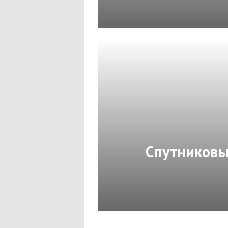
Спутниковы