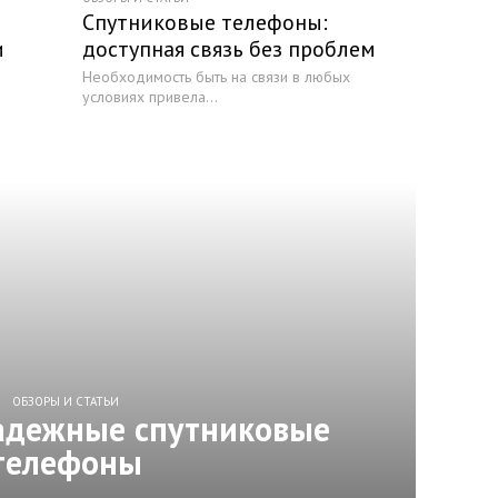
Спутниковые телефоны:
и
доступная связь без проблем
Необходимость быть на связи в любых
условиях привела...
ОБЗОРЫ И СТАТЬИ
адежные спутниковые
телефоны