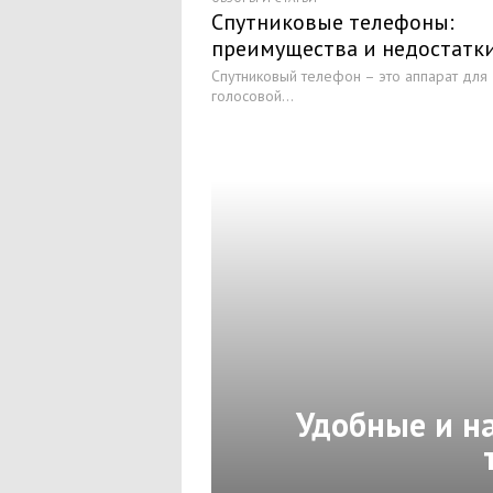
Спутниковые телефоны:
преимущества и недостатк
Спутниковый телефон – это аппарат для
голосовой...
Удобные и н