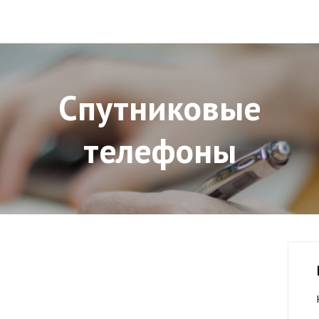
Спутниковые
телефоны