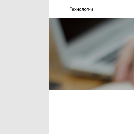
Технологии