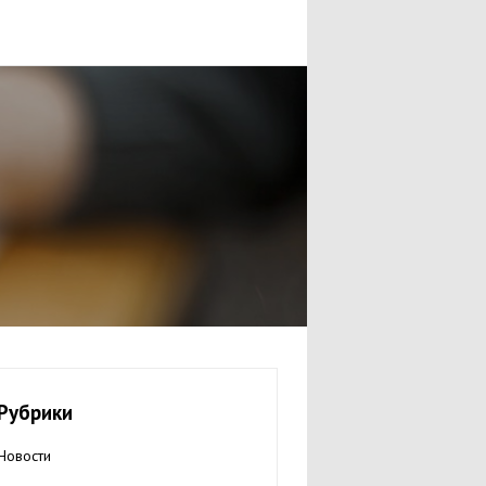
Рубрики
Новости