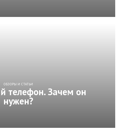
ОБЗОРЫ И СТАТЬИ
й телефон. Зачем он
нужен?