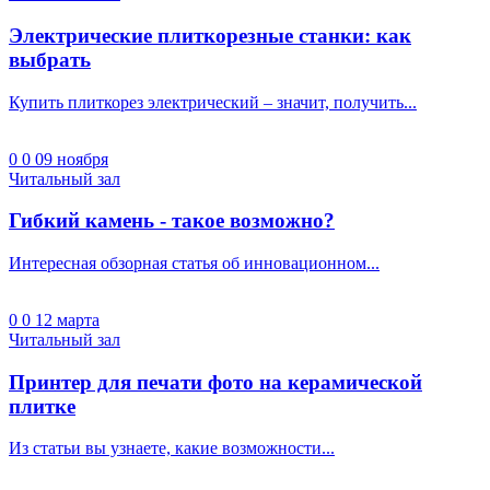
Электрические плиткорезные станки: как
выбрать
Купить плиткорез электрический – значит, получить...
0
0
09 ноября
Читальный зал
Гибкий камень - такое возможно?
Интересная обзорная статья об инновационном...
0
0
12 марта
Читальный зал
Принтер для печати фото на керамической
плитке
Из статьи вы узнаете, какие возможности...