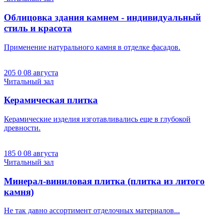
Облицовка здания камнем - индивидуальный
стиль и красота
Применение натурального камня в отделке фасадов.
205
0
08 августа
Читальный зал
Керамическая плитка
Керамические изделия изготавливались еще в глубокой
древности.
185
0
08 августа
Читальный зал
Минерал-виниловая плитка (плитка из литого
камня)
Не так давно ассортимент отделочных материалов...