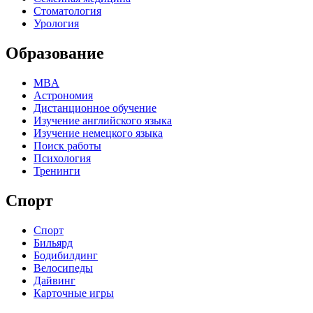
Стоматология
Урология
Образование
MBA
Астрономия
Дистанционное обучение
Изучение английского языка
Изучение немецкого языка
Поиск работы
Психология
Тренинги
Спорт
Спорт
Бильярд
Бодибилдинг
Велосипеды
Дайвинг
Карточные игры