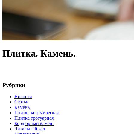
Плитка. Камень.
Рубрики
Новости
Статьи
Камень
Плитка керамическая
Плитка тротуарная
Бордюрный камень
Читальный зал