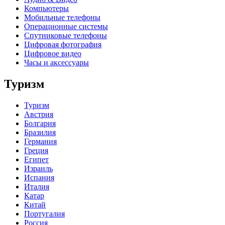
Компьютеры
Мобильные телефоны
Операционные системы
Спутниковые телефоны
Цифровая фотография
Цифровое видео
Часы и аксессуары
Туризм
Туризм
Австрия
Болгария
Бразилия
Германия
Греция
Египет
Израиль
Испания
Италия
Катар
Китай
Португалия
Россия