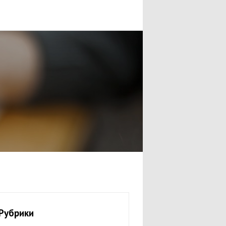
Рубрики