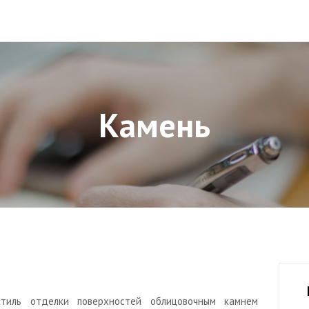
Камень
тиль отделки поверхностей облицовочным камнем