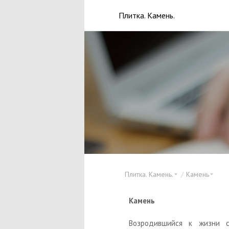
Плитка. Камень.
Плитка. Камень.
Камень
Камень
Возродившийся к жизни с