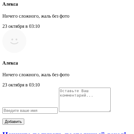
Алекса
Ничего сложного, жаль без фото
23 октября в 03:10
Алекса
Ничего сложного, жаль без фото
23 октября в 03:10
Добавить