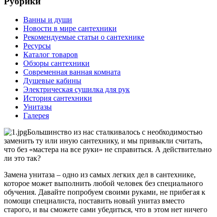
Рубрики
Ванны и души
Новости в мире сантехники
Рекомендуемые статьи о сантехнике
Ресурсы
Каталог товаров
Обзоры сантехники
Современная ванная комната
Душевые кабины
Электрическая сушилка для рук
История сантехники
Унитазы
Галерея
Большинство из нас сталкивалось с необходимостью
заменить ту или иную сантехнику, и мы привыкли считать,
что без «мастера на все руки» не справиться. А действительно
ли это так?
Замена унитаза – одно из самых легких дел в сантехнике,
которое может выполнить любой человек без специального
обучения. Давайте попробуем своими руками, не прибегая к
помощи специалиста, поставить новый унитаз вместо
старого, и вы сможете сами убедиться, что в этом нет ничего