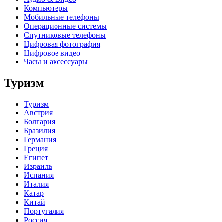
Компьютеры
Мобильные телефоны
Операционные системы
Спутниковые телефоны
Цифровая фотография
Цифровое видео
Часы и аксессуары
Туризм
Туризм
Австрия
Болгария
Бразилия
Германия
Греция
Египет
Израиль
Испания
Италия
Катар
Китай
Португалия
Россия