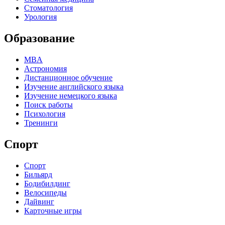
Стоматология
Урология
Образование
MBA
Астрономия
Дистанционное обучение
Изучение английского языка
Изучение немецкого языка
Поиск работы
Психология
Тренинги
Спорт
Спорт
Бильярд
Бодибилдинг
Велосипеды
Дайвинг
Карточные игры