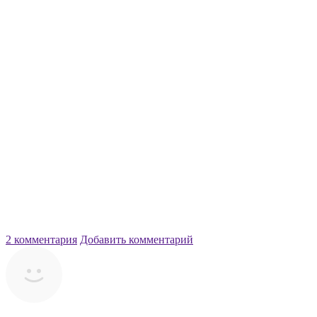
2 комментария
Добавить комментарий