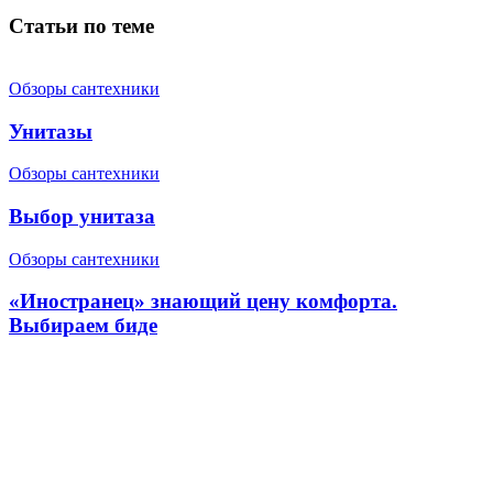
Статьи по теме
Обзоры сантехники
Унитазы
Обзоры сантехники
Выбор унитаза
Обзоры сантехники
«Иностранец» знающий цену комфорта.
Выбираем биде