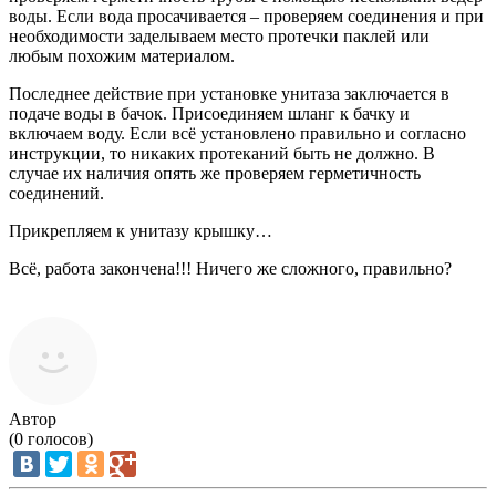
воды. Если вода просачивается – проверяем соединения и при
необходимости заделываем место протечки паклей или
любым похожим материалом.
Последнее действие при установке унитаза заключается в
подаче воды в бачок. Присоединяем шланг к бачку и
включаем воду. Если всё установлено правильно и согласно
инструкции, то никаких протеканий быть не должно. В
случае их наличия опять же проверяем герметичность
соединений.
Прикрепляем к унитазу крышку…
Всё, работа закончена!!! Ничего же сложного, правильно?
Автор
(
0
голосов)