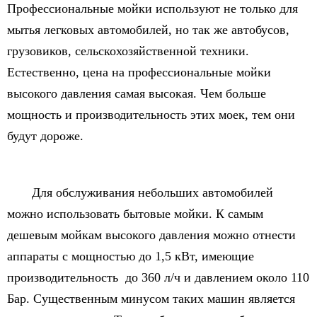
Профессиональные мойки используют не только для
мытья легковых автомобилей, но так же автобусов,
грузовиков, сельскохозяйственной техники.
Естественно, цена на профессиональные мойки
высокого давления самая высокая. Чем больше
мощность и производительность этих моек, тем они
будут дороже.
Для обслуживания небольших автомобилей
можно использовать бытовые мойки. К самым
дешевым мойкам высокого давления можно отнести
аппараты с мощностью до 1,5 кВт, имеющие
производительность до 360 л/ч и давлением около 110
Бар. Существенным минусом таких машин является