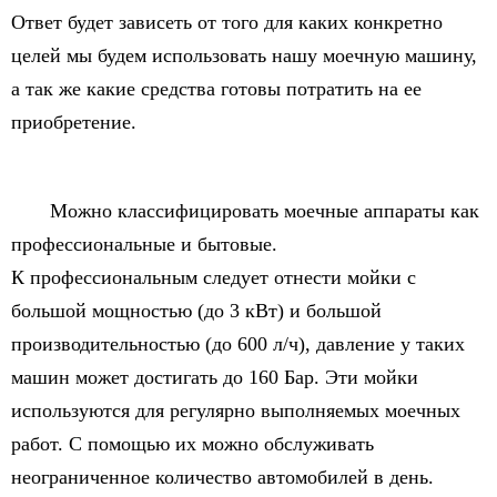
Ответ будет зависеть от того для каких конкретно
целей мы будем использовать нашу моечную машину,
а так же какие средства готовы потратить на ее
приобретение.
Можно классифицировать моечные аппараты как
профессиональные и бытовые.
К профессиональным следует отнести мойки с
большой мощностью (до 3 кВт) и большой
производительностью (до 600 л/ч), давление у таких
машин может достигать до 160 Бар. Эти мойки
используются для регулярно выполняемых моечных
работ. С помощью их можно обслуживать
неограниченное количество автомобилей в день.