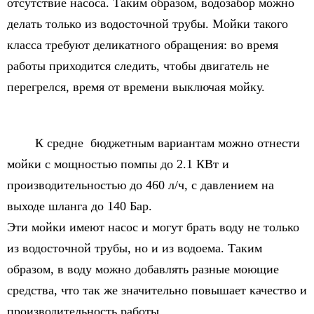
отсутствие насоса. Таким образом, водозабор можно
делать только из водосточной трубы. Мойки такого
класса требуют деликатного обращения: во время
работы приходится следить, чтобы двигатель не
перегрелся, время от времени выключая мойку.
К средне бюджетным вариантам можно отнести
мойки с мощностью помпы до 2.1 КВт и
производительностью до 460 л/ч, с давлением на
выходе шланга до 140 Бар.
Эти мойки имеют насос и могут брать воду не только
из водосточной трубы, но и из водоема. Таким
образом, в воду можно добавлять разные моющие
средства, что так же значительно повышает качество и
производительность работы.