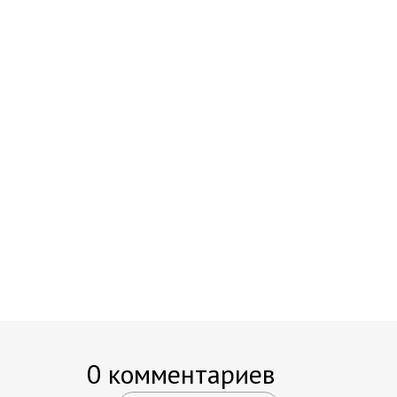
0 комментариев