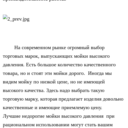
На современном рынке огромный выбор
торговых марок, выпускающих мойки высокого
давления. Есть большое количество качественного
товара, но и стоят эти мойки дорого. Иногда мы
видим мойку по низкой цене, но не имеющей
высокого качества. Здесь надо выбрать такую
торговую марку, которая предлагает изделия довольно
качественные и имеющие приемлемую цену.
Лучшие недорогие мойки высокого давления при
рациональном использовании могут стать вашим