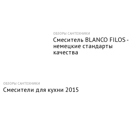
ОБЗОРЫ САНТЕХНИКИ
Смеситель BLANCO FILOS -
немецкие стандарты
качества
ОБЗОРЫ САНТЕХНИКИ
Смесители для кухни 2015