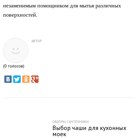
незаменимым помощником для мытья различных
поверхностей.
АВТОР
(
0
голосов)
ОБЗОРЫ САНТЕХНИКИ
Выбор чаши для кухонных
моек