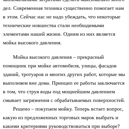
дел. Современная техника существенно помогает нам
в этом. Сейчас нас не надо убеждать, что некоторые
технические новшества стали необходимыми
элементами нашей жизни. Одним из них является
мойка высокого давления.
Мойка высокого давления – прекрасный
помощник при мойке автомобиля, улицы, фасадов
зданий, тротуаров и многих других работ, которые мы
выполняем вне дома. Принцип ее работы заключается
в том, что струя воды под мощнейшим давлением
смывает загрязнения с обрабатываемых поверхностей.
Решено – покупаем мойку. Теперь встает вопрос,
какую из предложенных торговых марок выбрать и
какими критериями руководствоваться при выборе?