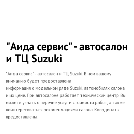
Книги
"Аида сервис" - автосалон
и ТЦ Suzuki
"Аида сервис" - автосалон и ТЦ Suzuki. В нем вашему
вниманию будет предоставлена
информация о модельном ряде Suzuki, автомобилях салона
и их цене. При автосалоне работает технический центр. Вы
можете узнать о перечне услуг и стоимости работ, а также
поинтересоваться рекомендациями салона. Координаты
предоставлены.