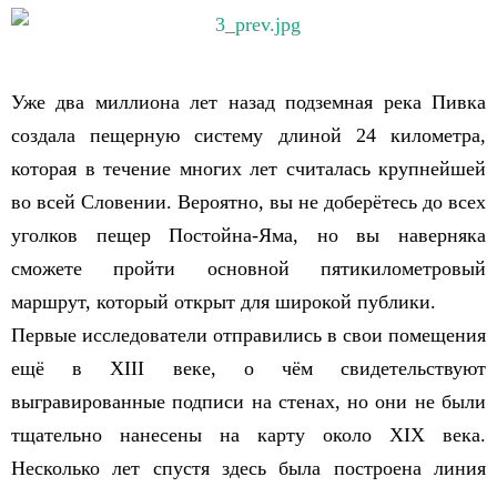
Уже два миллиона лет назад подземная река Пивка
создала пещерную систему длиной 24 километра,
которая в течение многих лет считалась крупнейшей
во всей Словении. Вероятно, вы не доберётесь до всех
уголков пещер Постойна-Яма, но вы наверняка
сможете пройти основной пятикилометровый
маршрут, который открыт для широкой публики.
Первые исследователи отправились в свои помещения
ещё в XIII веке, о чём свидетельствуют
выгравированные подписи на стенах, но они не были
тщательно нанесены на карту около XIX века.
Несколько лет спустя здесь была построена линия