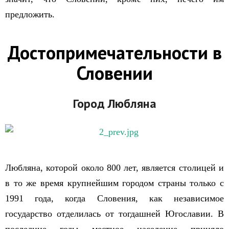
предложить.
Достопримечательности в
Словении
Город Любляна
Любляна, которой около 800 лет, является столицей и
в то же время крупнейшим городом страны только с
1991 года, когда Словения, как независимое
государство отделилась от тогдашней Югославии. В