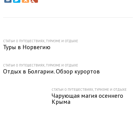
СТАТЬИ О ПУТЕШЕСТВИЯХ, ТУРИЗМЕ И ОТДЫХЕ
Туры в Норвегию
СТАТЬИ О ПУТЕШЕСТВИЯХ, ТУРИЗМЕ И ОТДЫХЕ
Отдых в Болгарии. Обзор курортов
СТАТЬИ О ПУТЕШЕСТВИЯХ, ТУРИЗМЕ И ОТДЫХЕ
Чарующая магия осеннего
Крыма