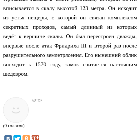
вписывается в скалу высотой 123 метра. Он исходит
из устья пещеры, с которой он связан комплексом
секретных проходов, самый длинный из которых
ведёт к вершине скалы. Он был перестроен дважды,
впервые после атак Фридриха III и второй раз после
разрушительного землетрясения. Его нынешний облик
восходит к 1570 году, замок считается настоящим
шедевром.
АВТОР
(
0
голосов)