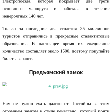
электропоезда, которая покрывает две трети
основного маршрута и работала в течение
невероятных 140 лет.
Только за последние два столетия 35 миллионов
туристов отправились в прекрасные сталактитовые
образования. В настоящее время их ежедневное
количество составляет около 1500, поэтому покупайте
билеты заранее.
Предъямский замок
Нам не нужно ехать далеко от Постойны за этим
огромным замком в стиле ренессанс, который почти