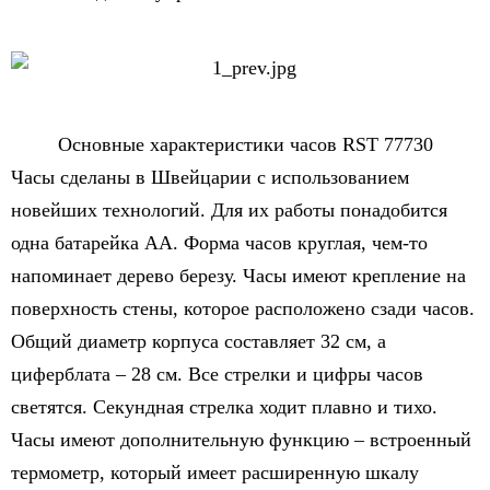
Основные характеристики часов RST 77730
Часы сделаны в Швейцарии с использованием
новейших технологий. Для их работы понадобится
одна батарейка АА. Форма часов круглая, чем-то
напоминает дерево березу. Часы имеют крепление на
поверхность стены, которое расположено сзади часов.
Общий диаметр корпуса составляет 32 см, а
циферблата – 28 см. Все стрелки и цифры часов
светятся. Секундная стрелка ходит плавно и тихо.
Часы имеют дополнительную функцию – встроенный
термометр, который имеет расширенную шкалу