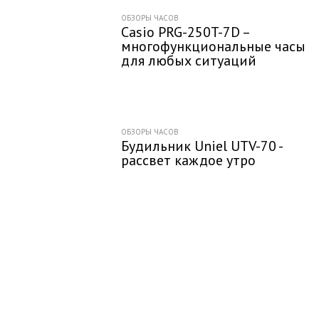
ОБЗОРЫ ЧАСОВ
Casio PRG-250T-7D –
многофункциональные часы
для любых ситуаций
ОБЗОРЫ ЧАСОВ
Будильник Uniel UTV-70 -
рассвет каждое утро