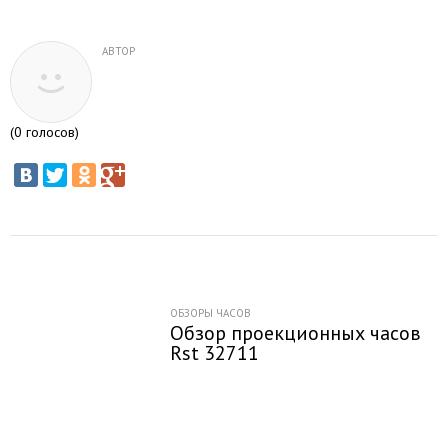
АВТОР
(
0
голосов)
ОБЗОРЫ ЧАСОВ
Обзор проекционных часов
Rst 32711