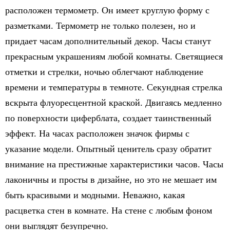
расположен термометр. Он имеет круглую форму с
разметками. Термометр не только полезен, но и
придает часам дополнительный декор. Часы станут
прекрасным украшениям любой комнаты. Светящиеся
отметки и стрелки, ночью облегчают наблюдение
времени и температуры в темноте. Секундная стрелка
вскрыта флуоресцентной краской. Двигаясь медленно
по поверхности циферблата, создает таинственный
эффект. На часах расположен значок фирмы с
указание модели. Опытный ценитель сразу обратит
внимание на престижные характеристики часов. Часы
лаконичны и просты в дизайне, но это не мешает им
быть красивыми и модными. Неважно, какая
расцветка стен в комнате. На стене с любым фоном
они выглядят безупречно.