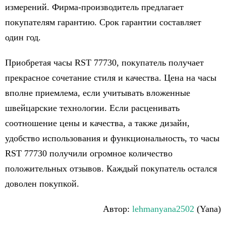
измерений. Фирма-производитель предлагает
покупателям гарантию. Срок гарантии составляет
один год.
Приобретая часы RST 77730, покупатель получает
прекрасное сочетание стиля и качества. Цена на часы
вполне приемлема, если учитывать вложенные
швейцарские технологии. Если расценивать
соотношение цены и качества, а также дизайн,
удобство использования и функциональность, то часы
RST 77730 получили огромное количество
положительных отзывов. Каждый покупатель остался
доволен покупкой.
Автор:
lehmanyana2502
(Yana)