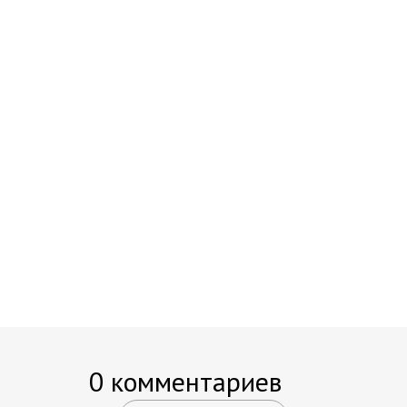
0 комментариев