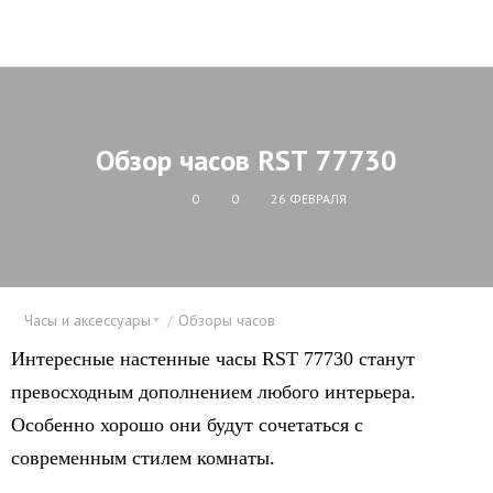
Обзор часов RST 77730
0
0
26 ФЕВРАЛЯ
Часы и аксессуары
Обзоры часов
Интересные настенные часы RST 77730 станут
превосходным дополнением любого интерьера.
Особенно хорошо они будут сочетаться с
современным стилем комнаты.