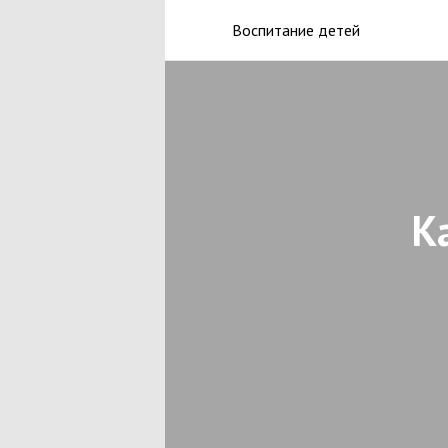
Воспитание детей
К