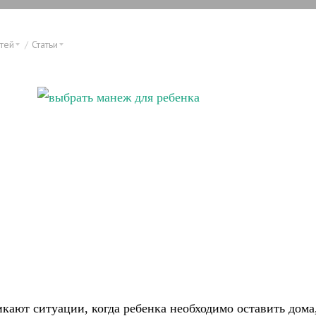
тей
Статьи
икают ситуации, когда ребенка необходимо оставить дома,