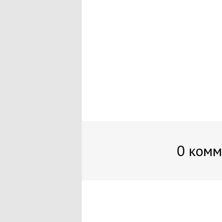
0 комм