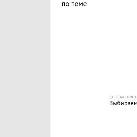
по теме
ДЕТСКАЯ КОМНА
Выбираем