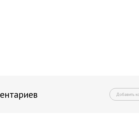
ентариев
Добавить к