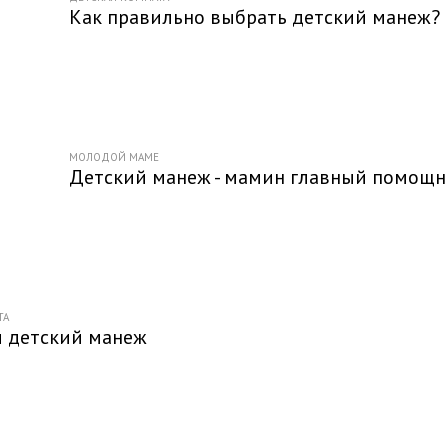
Как правильно выбрать детский манеж?
МОЛОДОЙ МАМЕ
Детский манеж - мамин главный помощн
ТА
 детский манеж