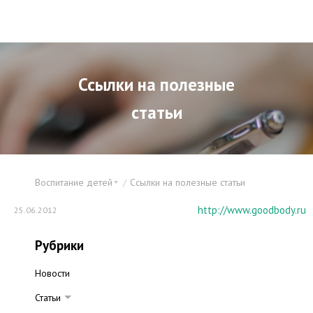
Ссылки на полезные
статьи
Воспитание детей
Ссылки на полезные статьи
http://www.goodbody.ru
25.06.2012
Рубрики
Новости
Статьи