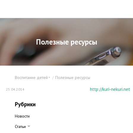
Полезные ресурсы
Воспитание детей
Полезные ресурсы
http://kuri-nekuri.net
25.04.2014
Рубрики
Новости
Статьи