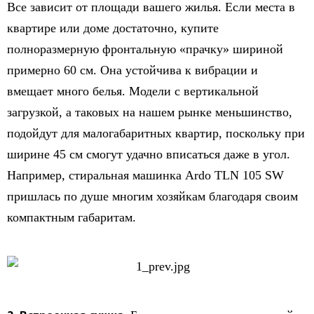
Все зависит от площади вашего жилья. Если места в
квартире или доме достаточно, купите
полноразмерную фронтальную «прачку» шириной
примерно 60 см. Она устойчива к вибрации и
вмещает много белья. Модели с вертикальной
загрузкой, а таковых на нашем рынке меньшинство,
подойдут для малогабаритных квартир, поскольку при
ширине 45 см смогут удачно вписаться даже в угол.
Например, стиральная машинка Ardo TLN 105 SW
пришлась по душе многим хозяйкам благодаря своим
компактным габаритам.