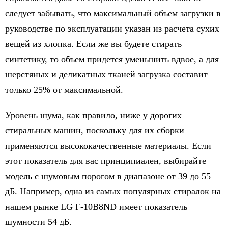
следует забывать, что максимальный объем загрузки в
руководстве по эксплуатации указан из расчета сухих
вещей из хлопка. Если же вы будете стирать
синтетику, то объем придется уменьшить вдвое, а для
шерстяных и деликатных тканей загрузка составит
только 25% от максимальной.
Уровень шума, как правило, ниже у дорогих
стиральных машин, поскольку для их сборки
применяются высококачественные материалы. Если
этот показатель для вас принципиален, выбирайте
модель с шумовым порогом в диапазоне от 39 до 55
дБ. Например, одна из самых популярных стиралок на
нашем рынке LG F-10B8ND имеет показатель
шумности 54 дБ.