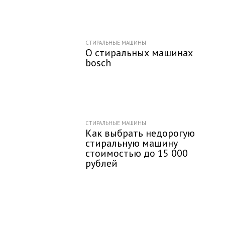
СТИРАЛЬНЫЕ МАШИНЫ
О стиральных машинах
bosch
СТИРАЛЬНЫЕ МАШИНЫ
Как выбрать недорогую
стиральную машину
стоимостью до 15 000
рублей