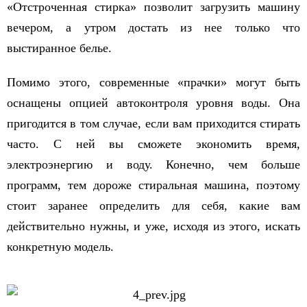
«Отстроченная стирка» позволит загрузить машину
вечером, а утром достать из нее только что
выстиранное белье.
Помимо этого, современные «прачки» могут быть
оснащены опцией автоконтроля уровня воды. Она
пригодится в том случае, если вам приходится стирать
часто. С ней вы сможете экономить время,
электроэнергию и воду. Конечно, чем больше
программ, тем дороже стиральная машина, поэтому
стоит заранее определить для себя, какие вам
действительно нужны, и уже, исходя из этого, искать
конкретную модель.