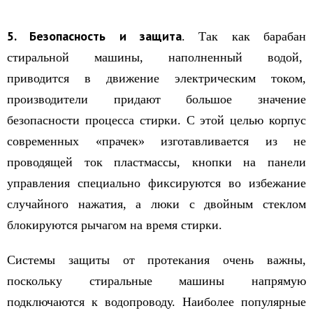
5. Безопасность и защита
. Так как барабан
стиральной машины, наполненный водой,
приводится в движение электрическим током,
производители придают большое значение
безопасности процесса стирки. С этой целью корпус
современных «прачек» изготавливается из не
проводящей ток пластмассы, кнопки на панели
управления специально фиксируются во избежание
случайного нажатия, а люки с двойным стеклом
блокируются рычагом на время стирки.
Системы защиты от протекания очень важны,
поскольку стиральные машины напрямую
подключаются к водопроводу. Наиболее популярные