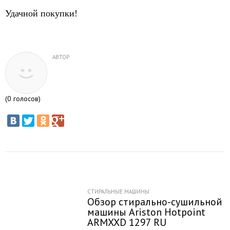
Удачной покупки!
АВТОР
(
0
голосов)
СТИРАЛЬНЫЕ МАШИНЫ
Обзор стирально-сушильной
машины Ariston Hotpoint
ARMXXD 1297 RU