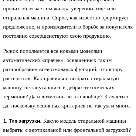
прочих облегчает им жизнь, уверенно ответили –
стиральная машина. Спрос, как известно, формирует
предложение, и производители в борьбе за покупателя
постоянно совершенствуют свою продукцию.
Рынок пополняется все новыми моделями
автоматических «прачек», оснащенных таким
разнообразием всевозможных функций, что впору
растеряться. Как правильно выбрать стиральную
машину, не запутавшись в дебрях технических
терминов? Да и возможно ли это вообще? К счастью,
да, поскольку основных критериев не так уж и много.
1. Тип загрузки
. Какую модель стиральной машины
выбрать: с вертикальной или фронтальной загрузкой?