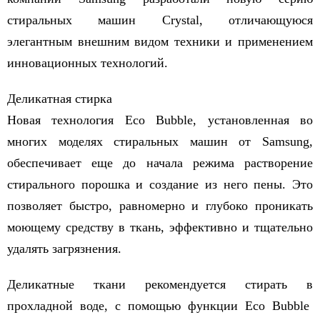
стиральных машин Crystal, отличающуюся
элегантным внешним видом техники и применением
инновационных технологий.
Деликатная стирка
Новая технология Eco Bubble, установленная во
многих моделях стиральных машин от Samsung,
обеспечивает еще до начала режима растворение
стирального порошка и создание из него пены. Это
позволяет быстро, равномерно и глубоко проникать
моющему средству в ткань, эффективно и тщательно
удалять загрязнения.
Деликатные ткани рекомендуется стирать в
прохладной воде, с помощью функции Eco Bubble