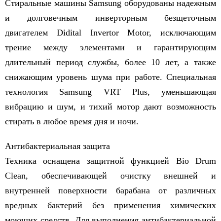
Стиральные машины Samsung оборудованы надежным
и долговечным инверторным безщеточным
двигателем Didital Invertor Motor, исключающим
трение между элементами и гарантирующим
длительный период службы, более 10 лет, а также
снижающим уровень шума при работе. Специальная
технология Samsung VRT Plus, уменьшающая
вибрацию и шум, и тихий мотор дают возможность
стирать в любое время дня и ночи.
Антибактериальная защита
Техника оснащена защитной функцией Bio Drum
Clean, обеспечивающей очистку внешней и
внутренней поверхности барабана от различных
вредных бактерий без применения химических
моющих средств. Для выполнения антибактериальной