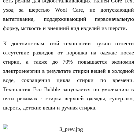
есть режим для водоотталкивающих тканей Gore Tex,
уход за шерстью Wool Care, не допускающий
вытягивания, поддерживающий первоначальную
форму, мягкость и внешний вид изделий из шерсти.
К достоинствам этой технологии нужно отнести
отсутствие разводов от порошка на одежде после
стирки, а также до 70% повышается экономия
электроэнергии в результате стирки вещей в холодной
воде, сокращения цикла стирки по времени.
Технология Eco Bubble запускается по умолчанию в
пяти режимах : стирка верхней одежды, супер-эко,
шерсть, детские вещи и ручная стирка.