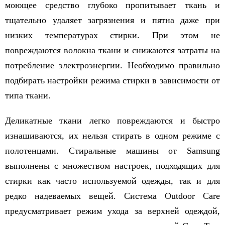
моющее средство глубоко пропитывает ткань и
тщательно удаляет загрязнения и пятна даже при
низких температурах стирки. При этом не
повреждаются волокна ткани и снижаются затраты на
потребление электроэнергии. Необходимо правильно
подбирать настройки режима стирки в зависимости от
типа ткани.
Деликатные ткани легко повреждаются и быстро
изнашиваются, их нельзя стирать в одном режиме с
полотенцами. Стиральные машины от Samsung
выполнены с множеством настроек, подходящих для
стирки как часто используемой одежды, так и для
редко надеваемых вещей. Система Outdoor Care
предусматривает режим ухода за верхней одеждой,