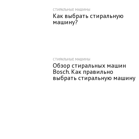
СТИРАЛЬНЫЕ МАШИНЫ
Как выбрать стиральную
машину?
СТИРАЛЬНЫЕ МАШИНЫ
Обзор стиральных машин
Bosch. Как правильно
выбрать стиральную машину