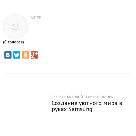
АВТОР
(
0
голосов)
СЕКРЕТЫ БЫТОВОЙ ТЕХНИКИ. ОБЗОРЫ.
Создание уютного мира в
руках Samsung