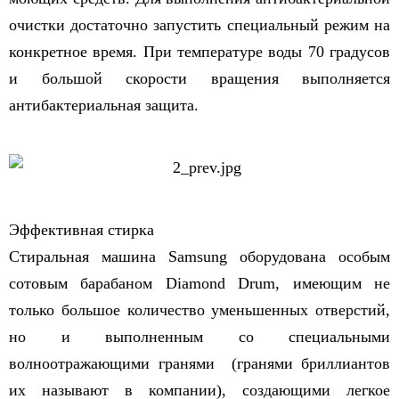
очистки достаточно запустить специальный режим на
конкретное время. При температуре воды 70 градусов
и большой скорости вращения выполняется
антибактериальная защита.
Эффективная стирка
Стиральная машина Samsung оборудована особым
сотовым барабаном Diamond Drum, имеющим не
только большое количество уменьшенных отверстий,
но и выполненным со специальными
волноотражающими гранями (гранями бриллиантов
их называют в компании), создающими легкое