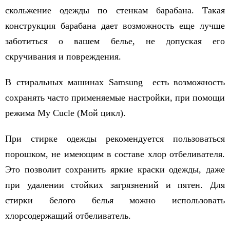
скольжение одежды по стенкам барабана. Такая
конструкция барабана дает возможность еще лучше
заботиться о вашем белье, не допуская его
скручивания и повреждения.
В стиральных машинах Samsung есть возможность
сохранять часто применяемые настройки, при помощи
режима My Cucle (Мой цикл).
При стирке одежды рекомендуется пользоваться
порошком, не имеющим в составе хлор отбеливателя.
Это позволит сохранить яркие краски одежды, даже
при удалении стойких загрязнений и пятен. Для
стирки белого белья можно использовать
хлорсодержащий отбеливатель.