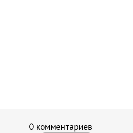
0 комментариев