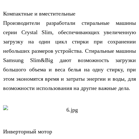
Компактные и вместительные
Производители разработали стиральные машины
серии Crystal Slim, обеспечивающих увеличенную
загрузку на один цикл стирки при сохранении
небольших размеров устройства. Стиральные машины
Samsung Slim&Big дают возможность загрузки
большого объема и веса белья на одну стирку, при
этом экономятся время и затраты энергии и воды, для
возможности использования на другие важные дела.
Инверторный мотор